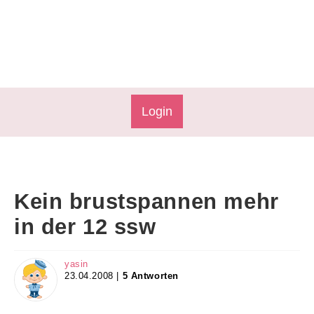
Login
Kein brustspannen mehr
in der 12 ssw
yasin
23.04.2008 |
5 Antworten