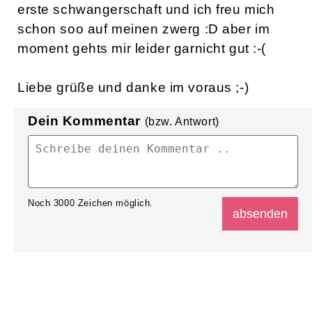
erste schwangerschaft und ich freu mich
schon soo auf meinen zwerg :D aber im
moment gehts mir leider garnicht gut :-(
Liebe grüße und danke im voraus ;-)
Dein Kommentar
(bzw. Antwort)
Noch
3000
Zeichen möglich.