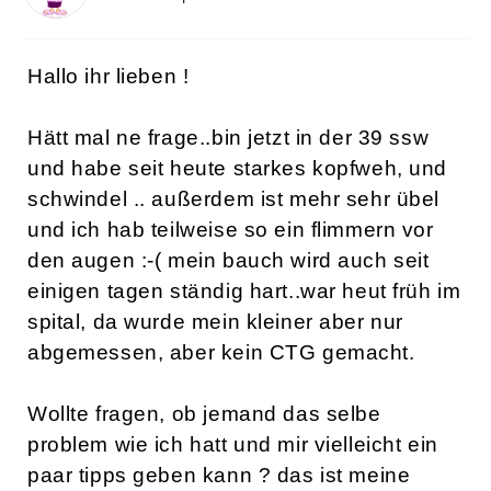
Hallo ihr lieben !
Hätt mal ne frage..bin jetzt in der 39 ssw
und habe seit heute starkes kopfweh, und
schwindel .. außerdem ist mehr sehr übel
und ich hab teilweise so ein flimmern vor
den augen :-( mein bauch wird auch seit
einigen tagen ständig hart..war heut früh im
spital, da wurde mein kleiner aber nur
abgemessen, aber kein CTG gemacht.
Wollte fragen, ob jemand das selbe
problem wie ich hatt und mir vielleicht ein
paar tipps geben kann ? das ist meine