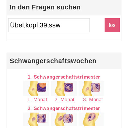
In den Fragen suchen
Schwangerschaftswochen
1. Schwangerschaftstrimester
1. Monat
2. Monat
3. Monat
2. Schwangerschaftstrimester