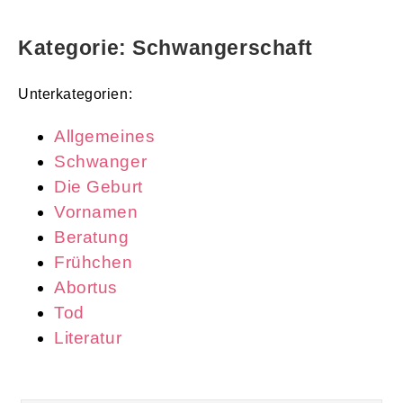
Kategorie: Schwangerschaft
Unterkategorien:
Allgemeines
Schwanger
Die Geburt
Vornamen
Beratung
Frühchen
Abortus
Tod
Literatur