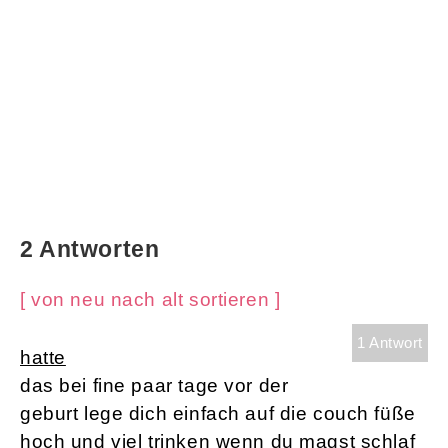
2 Antworten
[ von neu nach alt sortieren ]
1 Antwort
hatte
das bei fine paar tage vor der
geburt lege dich einfach auf die couch füße
hoch und viel trinken wenn du magst schlaf