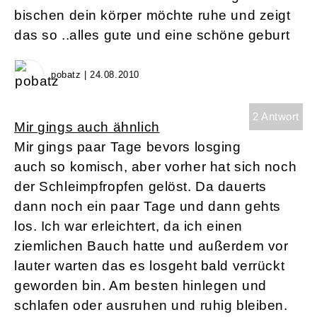
bischen dein körper möchte ruhe und zeigt
das so ..alles gute und eine schöne geburt
pobatz | 24.08.2010
2 Antwort
Mir gings auch ähnlich
Mir gings paar Tage bevors losging
auch so komisch, aber vorher hat sich noch
der Schleimpfropfen gelöst. Da dauerts
dann noch ein paar Tage und dann gehts
los. Ich war erleichtert, da ich einen
ziemlichen Bauch hatte und außerdem vor
lauter warten das es losgeht bald verrückt
geworden bin. Am besten hinlegen und
schlafen oder ausruhen und ruhig bleiben.