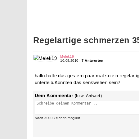
Regelartige schmerzen 
Melek19
10.08.2010 |
7 Antworten
hallo.hatte das gestern paar mal so ein regelar
unterleib.Könnten das senkwehen sein?
Dein Kommentar
(bzw. Antwort)
Noch
3000
Zeichen möglich.