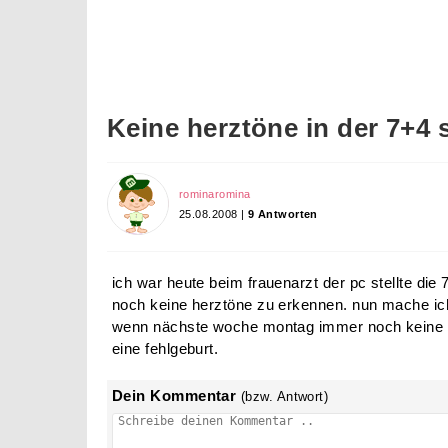
Keine herztöne in der 7+4 
rominaromina
25.08.2008 |
9 Antworten
ich war heute beim frauenarzt der pc stellte die 
noch keine herztöne zu erkennen. nun mache ic
wenn nächste woche montag immer noch keine h
eine fehlgeburt.
Dein Kommentar
(bzw. Antwort)