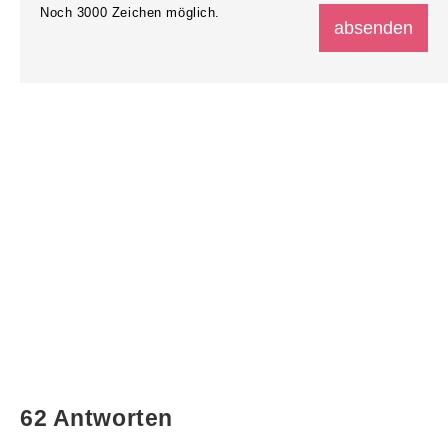
Noch
3000
Zeichen möglich.
62 Antworten