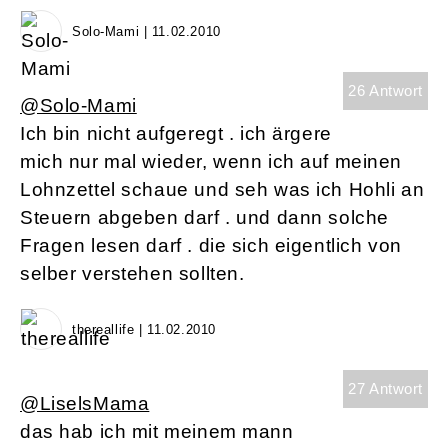
Solo-Mami | 11.02.2010
26 Antwort
@Solo-Mami
Ich bin nicht aufgeregt . ich ärgere
mich nur mal wieder, wenn ich auf meinen
Lohnzettel schaue und seh was ich Hohli an
Steuern abgeben darf . und dann solche
Fragen lesen darf . die sich eigentlich von
selber verstehen sollten.
thereallife | 11.02.2010
27 Antwort
@LiselsMama
das hab ich mit meinem mann