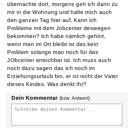
übernachte dort, morgens geh ich dann zu
mir in die Wohnung und halte mich auch
den ganzen Tag hier auf, Kann ich
Probleme mit dem Jobcenter deswegen
bekommen? Ich habe nämlich gehört,
wenn man im Ort bleibt ist das kein
Problem solange man noch für das
JObcenter erreichbar ist. Ich muss auch
noch dazu sagen das ich noch im
Erziehungsurlaub bin, er ist nicht der Vater
dieses Kindes. Was denkt Ihr?
Dein Kommentar
(bzw. Antwort)