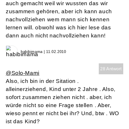
auch gemacht weil wir wussten das wir
zusammen gehören, aber ich kann auch
nachvollziehen wem mann sich kennen
lernen will. obwohl was ich hier lese das
dann auch nicht nachvollziehen kann!
habibimama | 11.02.2010
28 Antwort
@Solo-Mami
Also, ich bin in der Sitation .
alleinerziehend, Kind unter 2 Jahre . Also,
sofort zusammen ziehen nicht . aber, ich
würde nicht so eine Frage stellen . Aber,
wieso pennt er nicht bei ihr? Und, btw . WO
ist das Kind?