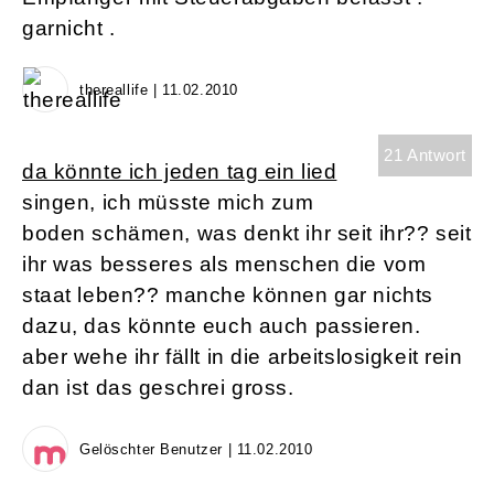
garnicht .
thereallife | 11.02.2010
21 Antwort
da könnte ich jeden tag ein lied
singen, ich müsste mich zum
boden schämen, was denkt ihr seit ihr?? seit
ihr was besseres als menschen die vom
staat leben?? manche können gar nichts
dazu, das könnte euch auch passieren.
aber wehe ihr fällt in die arbeitslosigkeit rein
dan ist das geschrei gross.
Gelöschter Benutzer | 11.02.2010