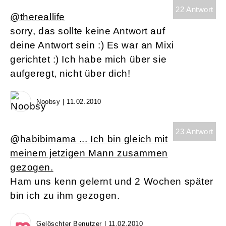
22 Antwort
@thereallife
sorry, das sollte keine Antwort auf
deine Antwort sein :) Es war an Mixi
gerichtet :) Ich habe mich über sie
aufgeregt, nicht über dich!
Noobsy | 11.02.2010
23 Antwort
@habibimama ... Ich bin gleich mit
meinem jetzigen Mann zusammen
gezogen.
Ham uns kenn gelernt und 2 Wochen später
bin ich zu ihm gezogen.
Gelöschter Benutzer | 11.02.2010