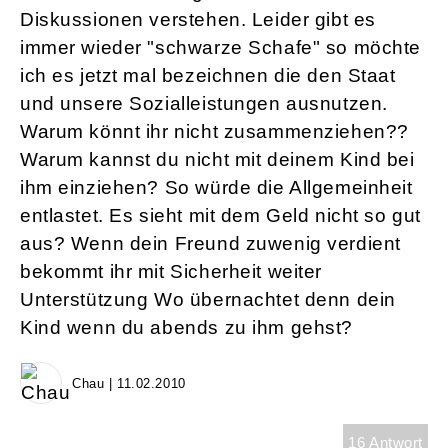
Diskussionen verstehen. Leider gibt es
immer wieder "schwarze Schafe" so möchte
ich es jetzt mal bezeichnen die den Staat
und unsere Sozialleistungen ausnutzen.
Warum könnt ihr nicht zusammenziehen??
Warum kannst du nicht mit deinem Kind bei
ihm einziehen? So würde die Allgemeinheit
entlastet. Es sieht mit dem Geld nicht so gut
aus? Wenn dein Freund zuwenig verdient
bekommt ihr mit Sicherheit weiter
Unterstützung Wo übernachtet denn dein
Kind wenn du abends zu ihm gehst?
Chau | 11.02.2010
16 Antwort