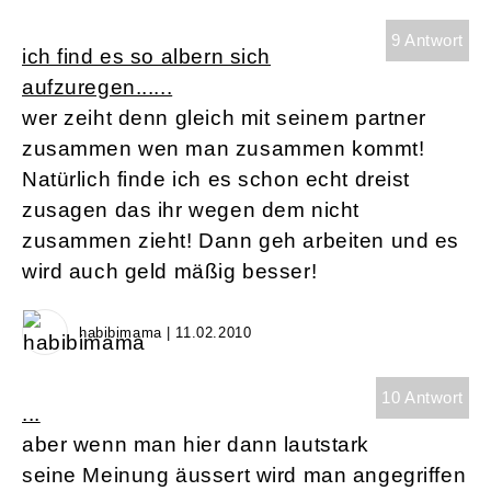
9 Antwort
ich find es so albern sich
aufzuregen......
wer zeiht denn gleich mit seinem partner
zusammen wen man zusammen kommt!
Natürlich finde ich es schon echt dreist
zusagen das ihr wegen dem nicht
zusammen zieht! Dann geh arbeiten und es
wird auch geld mäßig besser!
habibimama | 11.02.2010
10 Antwort
...
aber wenn man hier dann lautstark
seine Meinung äussert wird man angegriffen