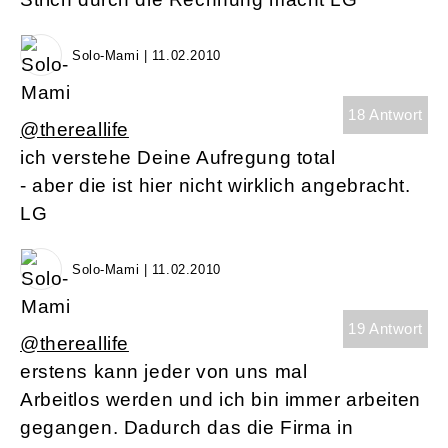
Solo-Mami | 11.02.2010
18 Antwort
@thereallife
ich verstehe Deine Aufregung total
- aber die ist hier nicht wirklich angebracht.
LG
Solo-Mami | 11.02.2010
19 Antwort
@thereallife
erstens kann jeder von uns mal
Arbeitlos werden und ich bin immer arbeiten
gegangen. Dadurch das die Firma in