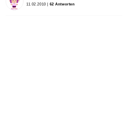
11.02.2010 |
62 Antworten