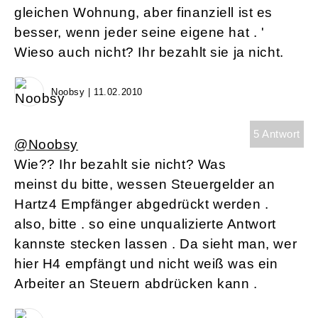
gleichen Wohnung, aber finanziell ist es
besser, wenn jeder seine eigene hat . '
Wieso auch nicht? Ihr bezahlt sie ja nicht.
Noobsy | 11.02.2010
5 Antwort
@Noobsy
Wie?? Ihr bezahlt sie nicht? Was
meinst du bitte, wessen Steuergelder an
Hartz4 Empfänger abgedrückt werden .
also, bitte . so eine unqualizierte Antwort
kannste stecken lassen . Da sieht man, wer
hier H4 empfängt und nicht weiß was ein
Arbeiter an Steuern abdrücken kann .