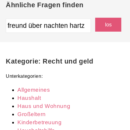
Ähnliche Fragen finden
Kategorie: Recht und geld
Unterkategorien:
Allgemeines
Haushalt
Haus und Wohnung
Großeltern
Kinderbetreuung