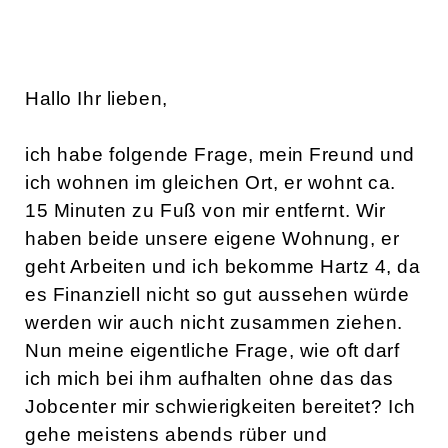
Hallo Ihr lieben,
ich habe folgende Frage, mein Freund und
ich wohnen im gleichen Ort, er wohnt ca.
15 Minuten zu Fuß von mir entfernt. Wir
haben beide unsere eigene Wohnung, er
geht Arbeiten und ich bekomme Hartz 4, da
es Finanziell nicht so gut aussehen würde
werden wir auch nicht zusammen ziehen.
Nun meine eigentliche Frage, wie oft darf
ich mich bei ihm aufhalten ohne das das
Jobcenter mir schwierigkeiten bereitet? Ich
gehe meistens abends rüber und