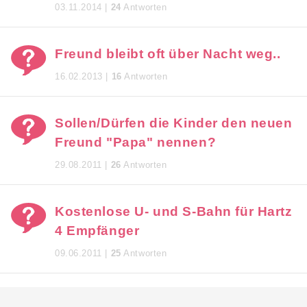
03.11.2014 |
24
Antworten
Freund bleibt oft über Nacht weg..
16.02.2013 |
16
Antworten
Sollen/Dürfen die Kinder den neuen
Freund "Papa" nennen?
29.08.2011 |
26
Antworten
Kostenlose U- und S-Bahn für Hartz
4 Empfänger
09.06.2011 |
25
Antworten