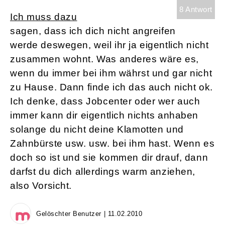
8 Antwort
Ich muss dazu
sagen, dass ich dich nicht angreifen
werde deswegen, weil ihr ja eigentlich nicht
zusammen wohnt. Was anderes wäre es,
wenn du immer bei ihm währst und gar nicht
zu Hause. Dann finde ich das auch nicht ok.
Ich denke, dass Jobcenter oder wer auch
immer kann dir eigentlich nichts anhaben
solange du nicht deine Klamotten und
Zahnbürste usw. usw. bei ihm hast. Wenn es
doch so ist und sie kommen dir drauf, dann
darfst du dich allerdings warm anziehen,
also Vorsicht.
Gelöschter Benutzer | 11.02.2010