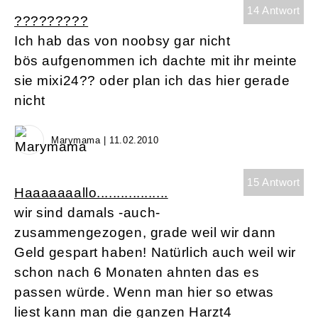
14 Antwort
?????????
Ich hab das von noobsy gar nicht
bös aufgenommen ich dachte mit ihr meinte
sie mixi24?? oder plan ich das hier gerade
nicht
Marymama | 11.02.2010
15 Antwort
Haaaaaaallo..................
wir sind damals -auch-
zusammengezogen, grade weil wir dann
Geld gespart haben! Natürlich auch weil wir
schon nach 6 Monaten ahnten das es
passen würde. Wenn man hier so etwas
liest kann man die ganzen Harzt4