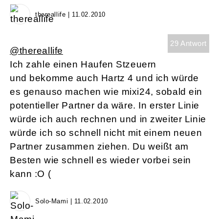
thereallife | 11.02.2010
29 Antwort
@thereallife
Ich zahle einen Haufen Stzeuern
und bekomme auch Hartz 4 und ich würde
es genauso machen wie mixi24, sobald ein
potentieller Partner da wäre. In erster Linie
würde ich auch rechnen und in zweiter Linie
würde ich so schnell nicht mit einem neuen
Partner zusammen ziehen. Du weißt am
Besten wie schnell es wieder vorbei sein
kann :O (
Solo-Mami | 11.02.2010