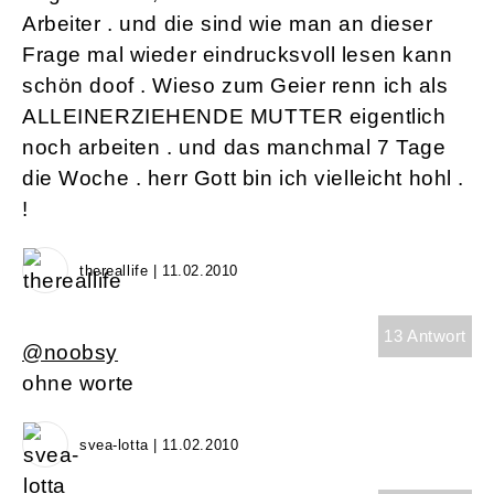
Arbeiter . und die sind wie man an dieser
Frage mal wieder eindrucksvoll lesen kann
schön doof . Wieso zum Geier renn ich als
ALLEINERZIEHENDE MUTTER eigentlich
noch arbeiten . und das manchmal 7 Tage
die Woche . herr Gott bin ich vielleicht hohl .
!
thereallife | 11.02.2010
13 Antwort
@noobsy
ohne worte
svea-lotta | 11.02.2010