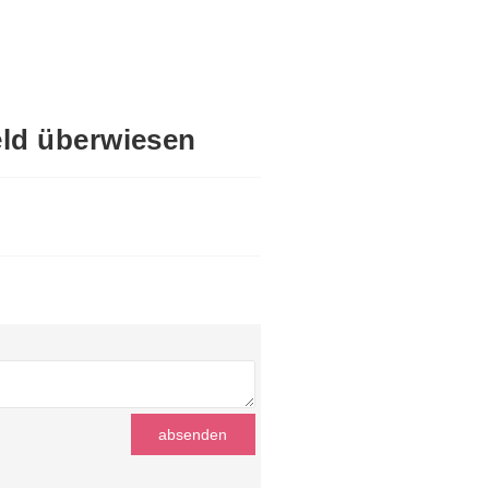
eld überwiesen