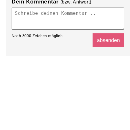
Dein Kommentar
(bzw. Antwort)
Noch
3000
Zeichen möglich.