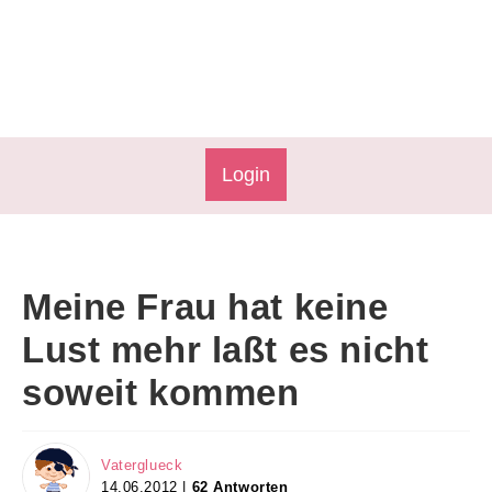
Login
Meine Frau hat keine
Lust mehr laßt es nicht
soweit kommen
Vaterglueck
14.06.2012 |
62 Antworten