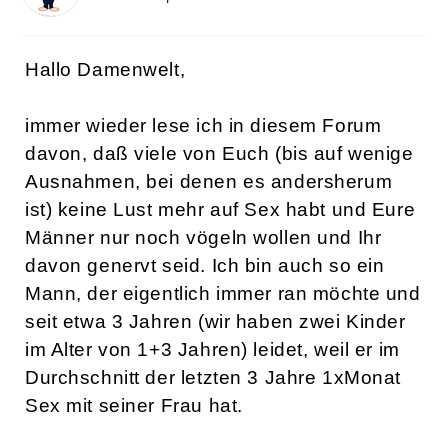
Hallo Damenwelt,
immer wieder lese ich in diesem Forum
davon, daß viele von Euch (bis auf wenige
Ausnahmen, bei denen es andersherum
ist) keine Lust mehr auf Sex habt und Eure
Männer nur noch vögeln wollen und Ihr
davon genervt seid. Ich bin auch so ein
Mann, der eigentlich immer ran möchte und
seit etwa 3 Jahren (wir haben zwei Kinder
im Alter von 1+3 Jahren) leidet, weil er im
Durchschnitt der letzten 3 Jahre 1xMonat
Sex mit seiner Frau hat.