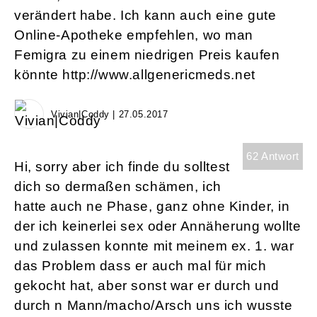
verändert habe. Ich kann auch eine gute
Online-Apotheke empfehlen, wo man
Femigra zu einem niedrigen Preis kaufen
könnte http://www.allgenericmeds.net
Vivian|Coddy | 27.05.2017
62 Antwort
Hi, sorry aber ich finde du solltest
dich so dermaßen schämen, ich
hatte auch ne Phase, ganz ohne Kinder, in
der ich keinerlei sex oder Annäherung wollte
und zulassen konnte mit meinem ex. 1. war
das Problem dass er auch mal für mich
gekocht hat, aber sonst war er durch und
durch n Mann/macho/Arsch uns ich wusste