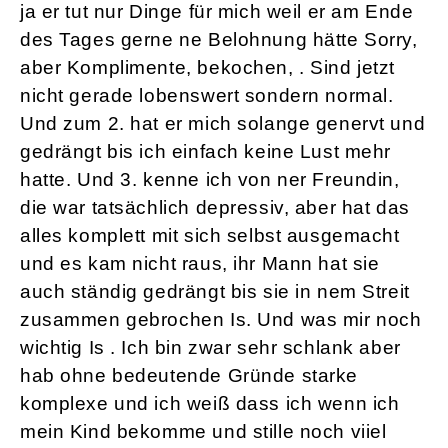
ja er tut nur Dinge für mich weil er am Ende
des Tages gerne ne Belohnung hätte Sorry,
aber Komplimente, bekochen, . Sind jetzt
nicht gerade lobenswert sondern normal.
Und zum 2. hat er mich solange genervt und
gedrängt bis ich einfach keine Lust mehr
hatte. Und 3. kenne ich von ner Freundin,
die war tatsächlich depressiv, aber hat das
alles komplett mit sich selbst ausgemacht
und es kam nicht raus, ihr Mann hat sie
auch ständig gedrängt bis sie in nem Streit
zusammen gebrochen Is. Und was mir noch
wichtig Is . Ich bin zwar sehr schlank aber
hab ohne bedeutende Gründe starke
komplexe und ich weiß dass ich wenn ich
mein Kind bekomme und stille noch viiel