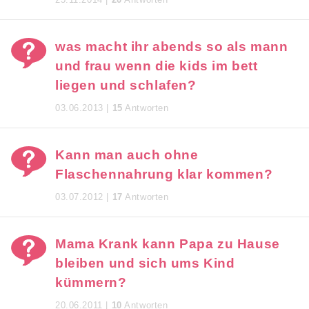
was macht ihr abends so als mann
und frau wenn die kids im bett
liegen und schlafen?
03.06.2013 |
15
Antworten
Kann man auch ohne
Flaschennahrung klar kommen?
03.07.2012 |
17
Antworten
Mama Krank kann Papa zu Hause
bleiben und sich ums Kind
kümmern?
20.06.2011 |
10
Antworten