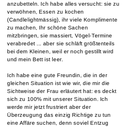
anzubetteln. Ich habe alles versucht: sie zu
verwöhnen, Essen zu kochen
(Candlelightmässig), ihr viele Komplimente
zu machen, Ihr schöne Sachen
mitzbringen, sie massiert, Vögel-Termine
verabredet ... aber sie schläft größtenteils
bei dem Kleinen, weil er noch gestillt wird
und mein Bett ist leer.
Ich habe eine gute Freundin, die in der
gleichen Situation ist wie wir, die mir die
Sichtweise der Frau erläutert hat: es deckt
sich zu 100% mit unserer Situation. Ich
werde mir jetzt frustriert aber der
Überzeugung das einzig Richtige zu tun
eine Affäre suchen, denn soviel Entzug