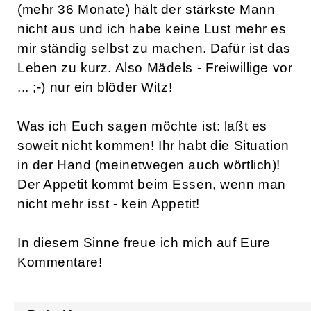
(mehr 36 Monate) hält der stärkste Mann
nicht aus und ich habe keine Lust mehr es
mir ständig selbst zu machen. Dafür ist das
Leben zu kurz. Also Mädels - Freiwillige vor
... ;-) nur ein blöder Witz!
Was ich Euch sagen möchte ist: laßt es
soweit nicht kommen! Ihr habt die Situation
in der Hand (meinetwegen auch wörtlich)!
Der Appetit kommt beim Essen, wenn man
nicht mehr isst - kein Appetit!
In diesem Sinne freue ich mich auf Eure
Kommentare!