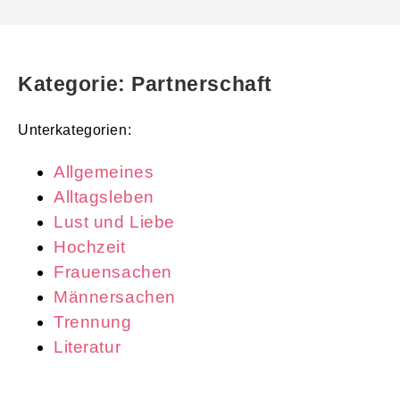
Kategorie: Partnerschaft
Unterkategorien:
Allgemeines
Alltagsleben
Lust und Liebe
Hochzeit
Frauensachen
Männersachen
Trennung
Literatur