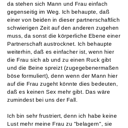
da stehen sich Mann und Frau einfach
gegenseitig im Weg. Ich behaupte, daß
einer von beiden in dieser partnerschaftlich
schwierigen Zeit auf den anderen zugehen
muss, da sonst die körperliche Ebene einer
Partnerschaft austrocknet. Ich behaupte
weiterhin, daß es einfacher ist, wenn hier
die Frau sich ab und zu einen Ruck gibt
und die Beine spreizt (zugegebenermaßen
böse formuliert), denn wenn der Mann hier
auf die Frau zugeht könnte dies bedeuten,
daß es keinen Sex mehr gibt. Das wäre
zumindest bei uns der Fall.
Ich bin sehr frustriert, denn ich habe keine
Lust mehr meine Frau zu "belagern", sie