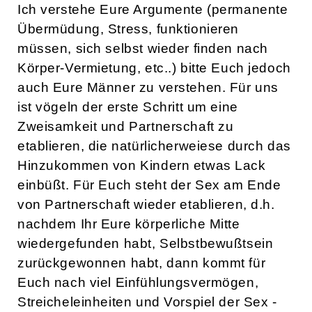
Ich verstehe Eure Argumente (permanente
Übermüdung, Stress, funktionieren
müssen, sich selbst wieder finden nach
Körper-Vermietung, etc..) bitte Euch jedoch
auch Eure Männer zu verstehen. Für uns
ist vögeln der erste Schritt um eine
Zweisamkeit und Partnerschaft zu
etablieren, die natürlicherweiese durch das
Hinzukommen von Kindern etwas Lack
einbüßt. Für Euch steht der Sex am Ende
von Partnerschaft wieder etablieren, d.h.
nachdem Ihr Eure körperliche Mitte
wiedergefunden habt, Selbstbewußtsein
zurückgewonnen habt, dann kommt für
Euch nach viel Einfühlungsvermögen,
Streicheleinheiten und Vorspiel der Sex -