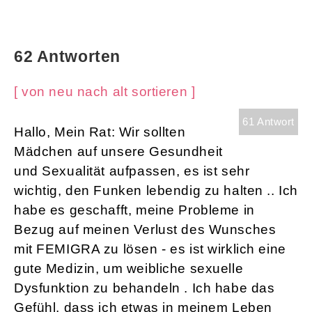
62 Antworten
[ von neu nach alt sortieren ]
61 Antwort
Hallo, Mein Rat: Wir sollten
Mädchen auf unsere Gesundheit
und Sexualität aufpassen, es ist sehr
wichtig, den Funken lebendig zu halten .. Ich
habe es geschafft, meine Probleme in
Bezug auf meinen Verlust des Wunsches
mit FEMIGRA zu lösen - es ist wirklich eine
gute Medizin, um weibliche sexuelle
Dysfunktion zu behandeln . Ich habe das
Gefühl, dass ich etwas in meinem Leben