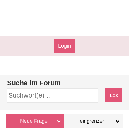
Login
Suche im Forum
Neue Frage
eingrenzen