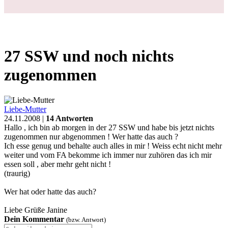
27 SSW und noch nichts
zugenommen
Liebe-Mutter
24.11.2008 |
14 Antworten
Hallo , ich bin ab morgen in der 27 SSW und habe bis jetzt nichts
zugenommen nur abgenommen ! Wer hatte das auch ?
Ich esse genug und behalte auch alles in mir ! Weiss echt nicht mehr
weiter und vom FA bekomme ich immer nur zuhören das ich mir
essen soll , aber mehr geht nicht !
(traurig)
Wer hat oder hatte das auch?
Liebe Grüße Janine
Dein Kommentar
(bzw. Antwort)