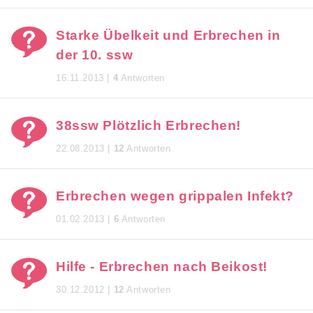
Starke Übelkeit und Erbrechen in
der 10. ssw
16.11.2013 |
4
Antworten
38ssw Plötzlich Erbrechen!
22.08.2013 |
12
Antworten
Erbrechen wegen grippalen Infekt?
01.02.2013 |
6
Antworten
Hilfe - Erbrechen nach Beikost!
30.12.2012 |
12
Antworten