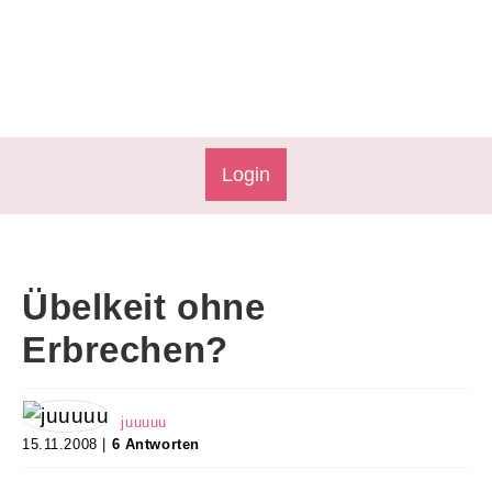
Login
Übelkeit ohne
Erbrechen?
juuuuu
15.11.2008 |
6 Antworten