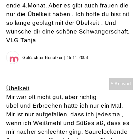
ende 4.Monat. Aber es gibt auch frauen die
nur die Übelkeit haben . Ich hoffe du bist nit
so lange geplagt mit der Übelkeit . Und
wünsche dir eine schöne Schwangerschaft.
VLG Tanja
Gelöschter Benutzer | 15.11.2008
5 Antwort
Übelkeit
Mir war oft nicht gut, aber richtig
übel und Erbrechen hatte ich nur ein Mal.
Mir ist nur aufgefallen, dass ich jedesmal,
wenn ich Weißmehl und Süßes aß, dass es
mir nacher schlechter ging. Säurelockende