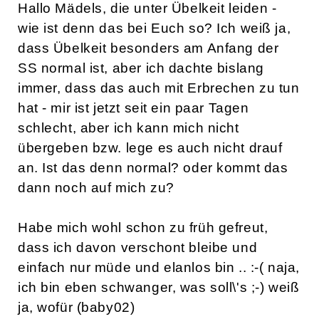
Hallo Mädels, die unter Übelkeit leiden -
wie ist denn das bei Euch so? Ich weiß ja,
dass Übelkeit besonders am Anfang der
SS normal ist, aber ich dachte bislang
immer, dass das auch mit Erbrechen zu tun
hat - mir ist jetzt seit ein paar Tagen
schlecht, aber ich kann mich nicht
übergeben bzw. lege es auch nicht drauf
an. Ist das denn normal? oder kommt das
dann noch auf mich zu?
Habe mich wohl schon zu früh gefreut,
dass ich davon verschont bleibe und
einfach nur müde und elanlos bin .. :-( naja,
ich bin eben schwanger, was soll\'s ;-) weiß
ja, wofür (baby02)