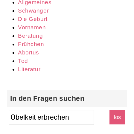
Allgemeines
Schwanger
Die Geburt
Vornamen
Beratung
Frühchen
Abortus
Tod
Literatur
In den Fragen suchen