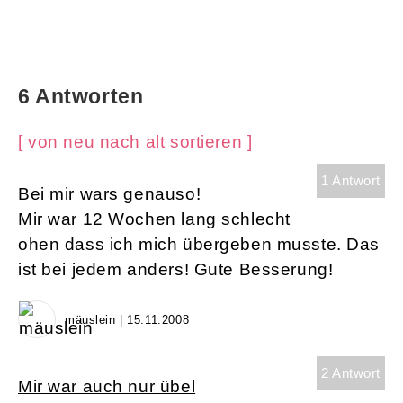
6 Antworten
[ von neu nach alt sortieren ]
1 Antwort
Bei mir wars genauso!
Mir war 12 Wochen lang schlecht
ohen dass ich mich übergeben musste. Das
ist bei jedem anders! Gute Besserung!
mäuslein | 15.11.2008
2 Antwort
Mir war auch nur übel