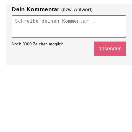
Dein Kommentar
(bzw. Antwort)
Noch
3000
Zeichen möglich.