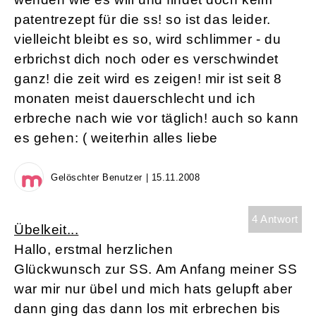
patentrezept für die ss! so ist das leider.
vielleicht bleibt es so, wird schlimmer - du
erbrichst dich noch oder es verschwindet
ganz! die zeit wird es zeigen! mir ist seit 8
monaten meist dauerschlecht und ich
erbreche nach wie vor täglich! auch so kann
es gehen: ( weiterhin alles liebe
Gelöschter Benutzer | 15.11.2008
4 Antwort
Übelkeit...
Hallo, erstmal herzlichen
Glückwunsch zur SS. Am Anfang meiner SS
war mir nur übel und mich hats gelupft aber
dann ging das dann los mit erbrechen bis