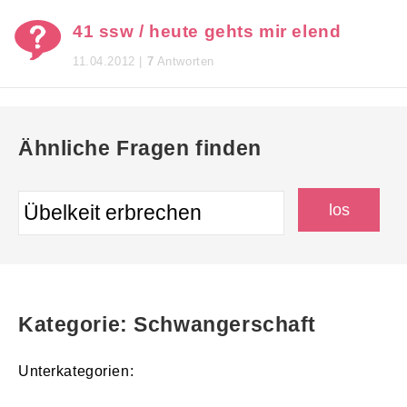
41 ssw / heute gehts mir elend
11.04.2012 |
7
Antworten
Ähnliche Fragen finden
Kategorie: Schwangerschaft
Unterkategorien: