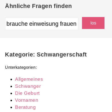
Ähnliche Fragen finden
Kategorie: Schwangerschaft
Unterkategorien:
Allgemeines
Schwanger
Die Geburt
Vornamen
Beratung