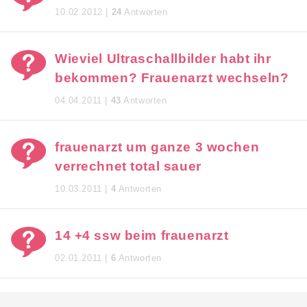
10.02.2012 |
24
Antworten
Wieviel Ultraschallbilder habt ihr
bekommen? Frauenarzt wechseln?
04.04.2011 |
43
Antworten
frauenarzt um ganze 3 wochen
verrechnet total sauer
10.03.2011 |
4
Antworten
14 +4 ssw beim frauenarzt
02.01.2011 |
6
Antworten