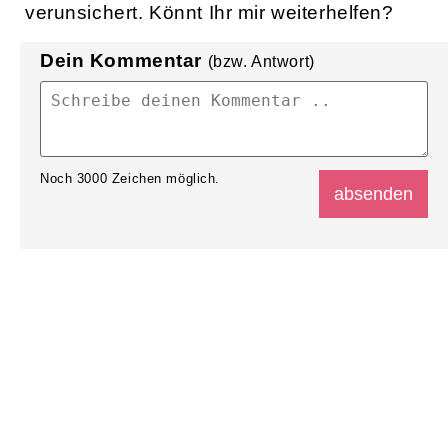
verunsichert. Könnt Ihr mir weiterhelfen?
Dein Kommentar
(bzw. Antwort)
Noch
3000
Zeichen möglich.