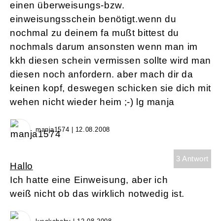
einen überweisungs-bzw.
einweisungsschein benötigt.wenn du
nochmal zu deinem fa mußt bittest du
nochmals darum ansonsten wenn man im
kkh diesen schein vermissen sollte wird man
diesen noch anfordern. aber mach dir da
keinen kopf, deswegen schicken sie dich mit
wehen nicht wieder heim ;-) lg manja
manja1574 | 12.08.2008
3 Antwort
Hallo
Ich hatte eine Einweisung, aber ich
weiß nicht ob das wirklich notwedig ist.