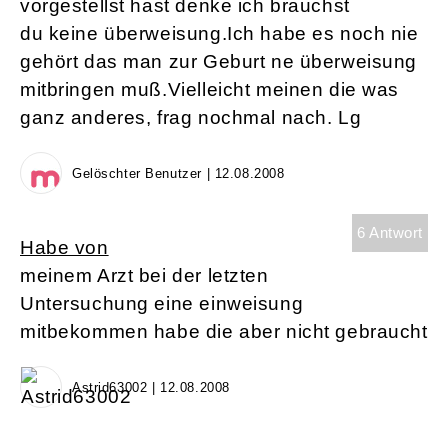
vorgestellst hast denke ich brauchst
du keine überweisung.Ich habe es noch nie
gehört das man zur Geburt ne überweisung
mitbringen muß.Vielleicht meinen die was
ganz anderes, frag nochmal nach. Lg
Gelöschter Benutzer | 12.08.2008
6 Antwort
Habe von
meinem Arzt bei der letzten
Untersuchung eine einweisung
mitbekommen habe die aber nicht gebraucht
Astrid63002 | 12.08.2008