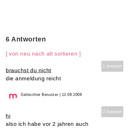
6 Antworten
[ von neu nach alt sortieren ]
1 Antwort
brauchst du nicht
die anmeldung reicht
Gelöschter Benutzer | 12.08.2008
2 Antwort
hi
also ich habe vor 2 jahren auch