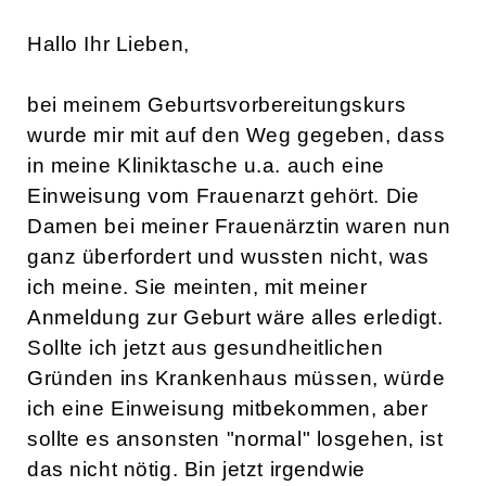
Hallo Ihr Lieben,
bei meinem Geburtsvorbereitungskurs
wurde mir mit auf den Weg gegeben, dass
in meine Kliniktasche u.a. auch eine
Einweisung vom Frauenarzt gehört. Die
Damen bei meiner Frauenärztin waren nun
ganz überfordert und wussten nicht, was
ich meine. Sie meinten, mit meiner
Anmeldung zur Geburt wäre alles erledigt.
Sollte ich jetzt aus gesundheitlichen
Gründen ins Krankenhaus müssen, würde
ich eine Einweisung mitbekommen, aber
sollte es ansonsten "normal" losgehen, ist
das nicht nötig. Bin jetzt irgendwie