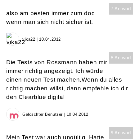
7 Antwort
also am besten immer zum doc
wenn man sich nicht sicher ist.
vika22 | 10.04.2012
8 Antwort
Die Tests von Rossmann haben mir
immer richtig angezeigt. Ich würde
einen neuen Test machen.Wenn du alles
richtig machen willst, dann empfehle ich dir
den Clearblue digital
Gelöschter Benutzer | 10.04.2012
9 Antwort
Mein Test war auch ungültig. Hatte