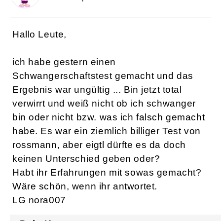
Hallo Leute,
ich habe gestern einen
Schwangerschaftstest gemacht und das
Ergebnis war ungültig ... Bin jetzt total
verwirrt und weiß nicht ob ich schwanger
bin oder nicht bzw. was ich falsch gemacht
habe. Es war ein ziemlich billiger Test von
rossmann, aber eigtl dürfte es da doch
keinen Unterschied geben oder?
Habt ihr Erfahrungen mit sowas gemacht?
Wäre schön, wenn ihr antwortet.
LG nora007