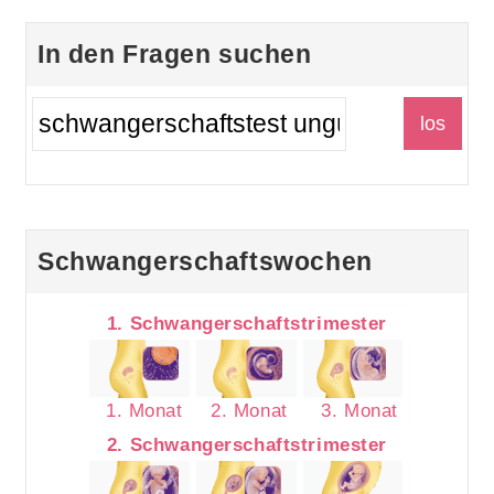
In den Fragen suchen
Schwangerschaftswochen
1. Schwangerschaftstrimester
1. Monat
2. Monat
3. Monat
2. Schwangerschaftstrimester