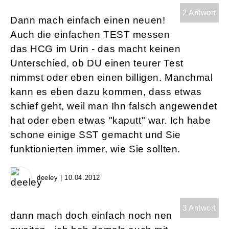
2 Antwort
Dann mach einfach einen neuen!
Auch die einfachen TEST messen
das HCG im Urin - das macht keinen
Unterschied, ob DU einen teurer Test
nimmst oder eben einen billigen. Manchmal
kann es eben dazu kommen, dass etwas
schief geht, weil man Ihn falsch angewendet
hat oder eben etwas "kaputt" war. Ich habe
schone einige SST gemacht und Sie
funktionierten immer, wie Sie sollten.
deeley | 10.04.2012
3 Antwort
dann mach doch einfach noch nen