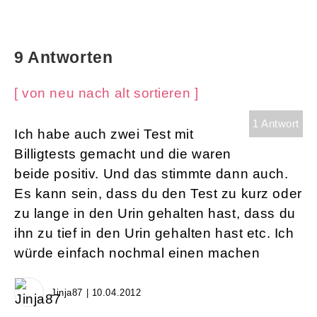
9 Antworten
[ von neu nach alt sortieren ]
1 Antwort
Ich habe auch zwei Test mit
Billigtests gemacht und die waren
beide positiv. Und das stimmte dann auch.
Es kann sein, dass du den Test zu kurz oder
zu lange in den Urin gehalten hast, dass du
ihn zu tief in den Urin gehalten hast etc. Ich
würde einfach nochmal einen machen
Jinja87 | 10.04.2012