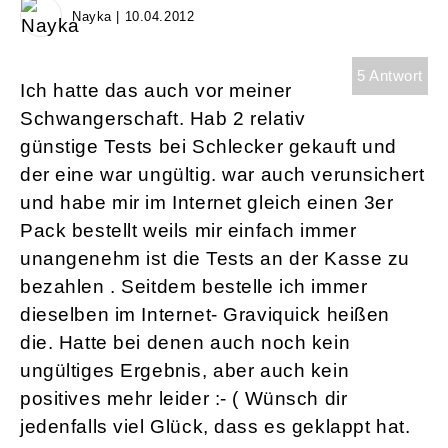
Nayka | 10.04.2012
5 Antwort
Ich hatte das auch vor meiner
Schwangerschaft. Hab 2 relativ
günstige Tests bei Schlecker gekauft und
der eine war ungültig. war auch verunsichert
und habe mir im Internet gleich einen 3er
Pack bestellt weils mir einfach immer
unangenehm ist die Tests an der Kasse zu
bezahlen . Seitdem bestelle ich immer
dieselben im Internet- Graviquick heißen
die. Hatte bei denen auch noch kein
ungültiges Ergebnis, aber auch kein
positives mehr leider :- ( Wünsch dir
jedenfalls viel Glück, dass es geklappt hat.