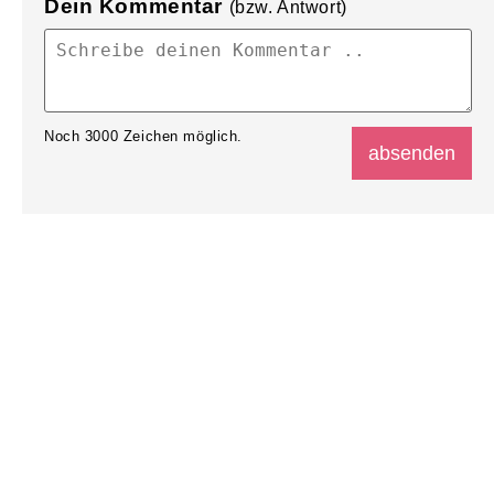
Dein Kommentar
(bzw. Antwort)
Noch
3000
Zeichen möglich.