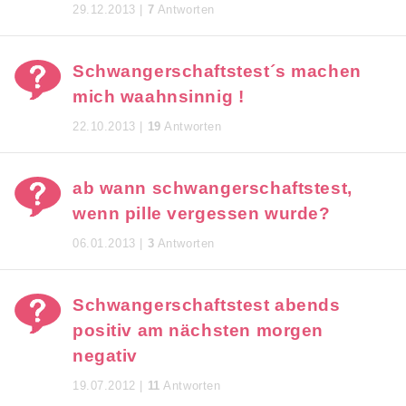
29.12.2013 |
7
Antworten
Schwangerschaftstest´s machen
mich waahnsinnig !
22.10.2013 |
19
Antworten
ab wann schwangerschaftstest,
wenn pille vergessen wurde?
06.01.2013 |
3
Antworten
Schwangerschaftstest abends
positiv am nächsten morgen
negativ
19.07.2012 |
11
Antworten