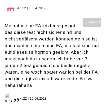
dini12 | 10.04.2012
6 Antwort
Mir hat meine FA letztens gesagt
das diese test recht sicher sind und
nicht verfälscht werden könnten nein so ist
das nicht meinte meine FA, die test sind nur
auf dieses ss hormon geeicht. Aber ich
muss noch dazu sagen ich habe vor 3
jahren 2 test gemacht die beide negativ
waren, eine woch später war ich bei der FA
und die sagt zu mir ich wäre in der 5.ssw
hahahahaha
vika22 | 10.04.2012