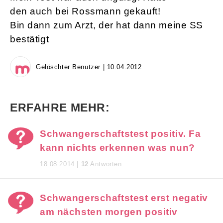
den auch bei Rossmann gekauft!
Bin dann zum Arzt, der hat dann meine SS
bestätigt
Gelöschter Benutzer | 10.04.2012
ERFAHRE MEHR:
Schwangerschaftstest positiv. Fa
kann nichts erkennen was nun?
18.08.2014 |
12
Antworten
Schwangerschaftstest erst negativ
am nächsten morgen positiv