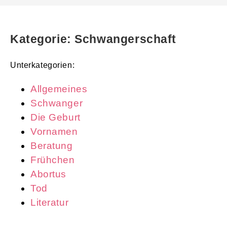
Kategorie: Schwangerschaft
Unterkategorien:
Allgemeines
Schwanger
Die Geburt
Vornamen
Beratung
Frühchen
Abortus
Tod
Literatur