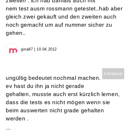
zweiten . ich hab damals auch mit
nem test ausm rossmann getestet..hab aber
gleich zwei gekauft und den zweiten auch
noch gemacht um auf nummer sicher zu
gehen..
gina87 | 10.04.2012
4 Antwort
ungültig bedeutet nochmal machen.
ev hast du ihn ja nicht gerade
gehalten, musste auch erst kürzlich lernen,
dass die tests es nicht mögen wenn sie
beim auswerten nicht grade gehalten
werden .