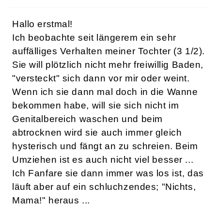
Hallo erstmal!
Ich beobachte seit längerem ein sehr
auffälliges Verhalten meiner Tochter (3 1/2).
Sie will plötzlich nicht mehr freiwillig Baden,
"versteckt" sich dann vor mir oder weint.
Wenn ich sie dann mal doch in die Wanne
bekommen habe, will sie sich nicht im
Genitalbereich waschen und beim
abtrocknen wird sie auch immer gleich
hysterisch und fängt an zu schreien. Beim
Umziehen ist es auch nicht viel besser ...
Ich Fanfare sie dann immer was los ist, das
läuft aber auf ein schluchzendes; "Nichts,
Mama!" heraus ...