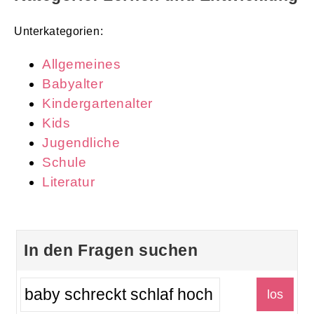
Unterkategorien:
Allgemeines
Babyalter
Kindergartenalter
Kids
Jugendliche
Schule
Literatur
In den Fragen suchen