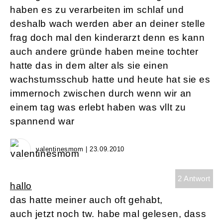
haben es zu verarbeiten im schlaf und
deshalb wach werden aber an deiner stelle
frag doch mal den kinderarzt denn es kann
auch andere gründe haben meine tochter
hatte das in dem alter als sie einen
wachstumsschub hatte und heute hat sie es
immernoch zwischen durch wenn wir an
einem tag was erlebt haben was vllt zu
spannend war
valentinesmom | 23.09.2010
2 Antwort
hallo
das hatte meiner auch oft gehabt,
auch jetzt noch tw. habe mal gelesen, dass