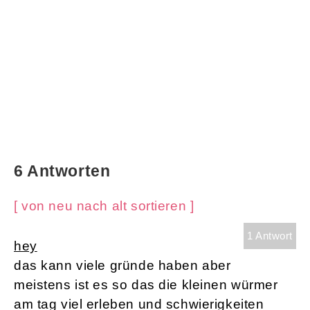
6 Antworten
[ von neu nach alt sortieren ]
1 Antwort
hey
das kann viele gründe haben aber
meistens ist es so das die kleinen würmer
am tag viel erleben und schwierigkeiten