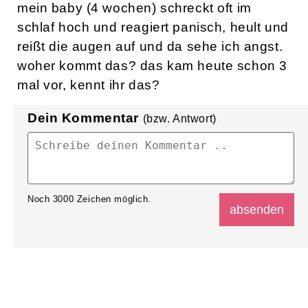
mein baby (4 wochen) schreckt oft im
schlaf hoch und reagiert panisch, heult und
reißt die augen auf und da sehe ich angst.
woher kommt das? das kam heute schon 3
mal vor, kennt ihr das?
Dein Kommentar
(bzw. Antwort)
Noch
3000
Zeichen möglich.