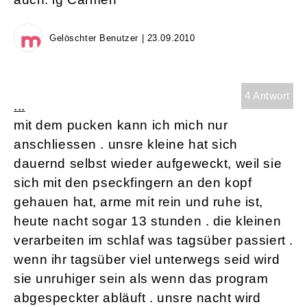
Gelöschter Benutzer | 23.09.2010
4 Antwort
...
mit dem pucken kann ich mich nur
anschliessen . unsre kleine hat sich
dauernd selbst wieder aufgeweckt, weil sie
sich mit den pseckfingern an den kopf
gehauen hat, arme mit rein und ruhe ist,
heute nacht sogar 13 stunden . die kleinen
verarbeiten im schlaf was tagsüber passiert .
wenn ihr tagsüber viel unterwegs seid wird
sie unruhiger sein als wenn das program
abgespeckter abläuft . unsre nacht wird