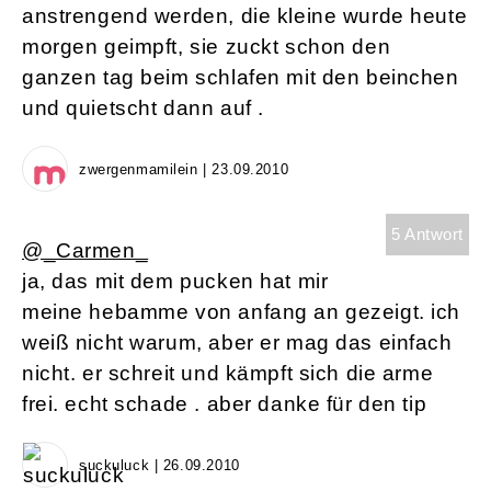
anstrengend werden, die kleine wurde heute
morgen geimpft, sie zuckt schon den
ganzen tag beim schlafen mit den beinchen
und quietscht dann auf .
zwergenmamilein | 23.09.2010
5 Antwort
@_Carmen_
ja, das mit dem pucken hat mir
meine hebamme von anfang an gezeigt. ich
weiß nicht warum, aber er mag das einfach
nicht. er schreit und kämpft sich die arme
frei. echt schade . aber danke für den tip
suckuluck | 26.09.2010