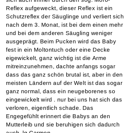
Reflex aufgeweckt, dieser Reflex ist ein
Schutzreflex der Säuglinge und verliert sich
nach dem 3. Monat, ist bei dem einen mehr
und bei dem anderen Säugling weniger
ausgeprägt. Beim Pucken wird das Baby
fest in ein Moltontuch oder eine Decke
eigewickelt, ganz wichtig ist die Arme
mitreinzunehmen, dachte anfangs sogar
dass das ganz schön brutal ist, aber in den
meisten Ländern auf der Welt ist das sogar
ganz normal, dass ein neugeborenes so
eingewickelt wird . nur bei uns hat sich das
verloren, eigentlich schade. Das
Engegefühlt erinnert die Babys an den
Mutterleib und sie beruhigen sich dadurch
auch. lg Carmen