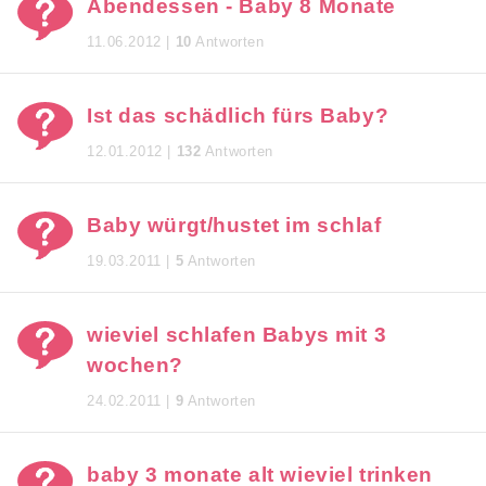
Abendessen - Baby 8 Monate
11.06.2012 |
10
Antworten
Ist das schädlich fürs Baby?
12.01.2012 |
132
Antworten
Baby würgt/hustet im schlaf
19.03.2011 |
5
Antworten
wieviel schlafen Babys mit 3
wochen?
24.02.2011 |
9
Antworten
baby 3 monate alt wieviel trinken