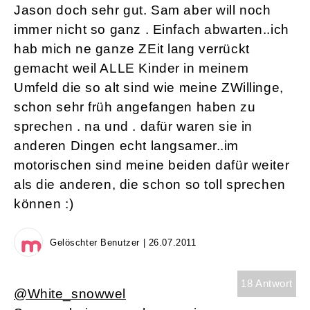
Jason doch sehr gut. Sam aber will noch
immer nicht so ganz . Einfach abwarten..ich
hab mich ne ganze ZEit lang verrückt
gemacht weil ALLE Kinder in meinem
Umfeld die so alt sind wie meine ZWillinge,
schon sehr früh angefangen haben zu
sprechen . na und . dafür waren sie in
anderen Dingen echt langsamer..im
motorischen sind meine beiden dafür weiter
als die anderen, die schon so toll sprechen
können :)
Gelöschter Benutzer | 26.07.2011
18 Antwort
@White_snowwel