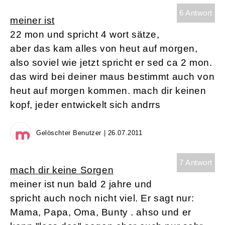
6 Antwort
meiner ist
22 mon und spricht 4 wort sätze,
aber das kam alles von heut auf morgen,
also soviel wie jetzt spricht er sed ca 2 mon.
das wird bei deiner maus bestimmt auch von
heut auf morgen kommen. mach dir keinen
kopf, jeder entwickelt sich andrrs
Gelöschter Benutzer | 26.07.2011
7 Antwort
mach dir keine Sorgen
meiner ist nun bald 2 jahre und
spricht auch noch nicht viel. Er sagt nur:
Mama, Papa, Oma, Bunty . ahso und er