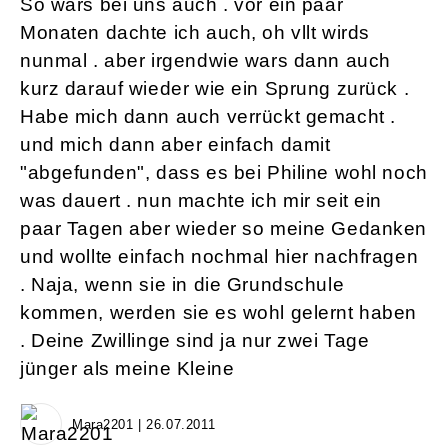
So wars bei uns auch . vor ein paar
Monaten dachte ich auch, oh vllt wirds
nunmal . aber irgendwie wars dann auch
kurz darauf wieder wie ein Sprung zurück .
Habe mich dann auch verrückt gemacht .
und mich dann aber einfach damit
"abgefunden", dass es bei Philine wohl noch
was dauert . nun machte ich mir seit ein
paar Tagen aber wieder so meine Gedanken
und wollte einfach nochmal hier nachfragen
. Naja, wenn sie in die Grundschule
kommen, werden sie es wohl gelernt haben
. Deine Zwillinge sind ja nur zwei Tage
jünger als meine Kleine
Mara2201 | 26.07.2011