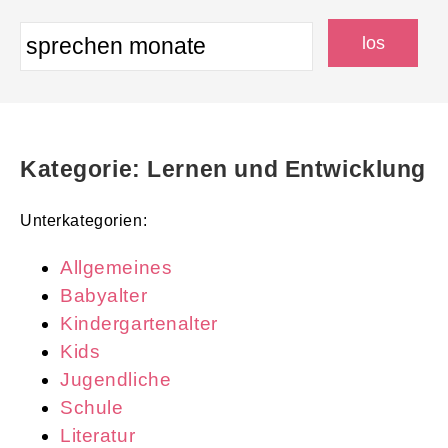
Kategorie: Lernen und Entwicklung
Unterkategorien:
Allgemeines
Babyalter
Kindergartenalter
Kids
Jugendliche
Schule
Literatur