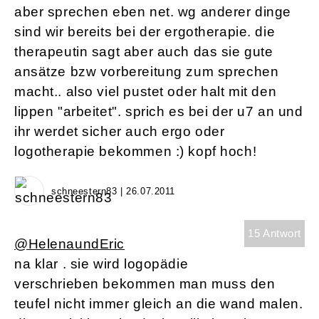
aber sprechen eben net. wg anderer dinge
sind wir bereits bei der ergotherapie. die
therapeutin sagt aber auch das sie gute
ansätze bzw vorbereitung zum sprechen
macht.. also viel pustet oder halt mit den
lippen "arbeitet". sprich es bei der u7 an und
ihr werdet sicher auch ergo oder
logotherapie bekommen :) kopf hoch!
schneestern83 | 26.07.2011
15 Antwort
@HelenaundEric
na klar . sie wird logopädie
verschrieben bekommen man muss den
teufel nicht immer gleich an die wand malen.