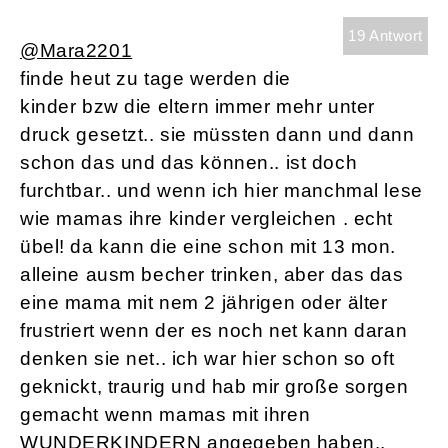
19 Antwort
@Mara2201
finde heut zu tage werden die
kinder bzw die eltern immer mehr unter
druck gesetzt.. sie müssten dann und dann
schon das und das können.. ist doch
furchtbar.. und wenn ich hier manchmal lese
wie mamas ihre kinder vergleichen . echt
übel! da kann die eine schon mit 13 mon.
alleine ausm becher trinken, aber das das
eine mama mit nem 2 jährigen oder älter
frustriert wenn der es noch net kann daran
denken sie net.. ich war hier schon so oft
geknickt, traurig und hab mir große sorgen
gemacht wenn mamas mit ihren
WUNDERKINDERN angegeben haben..