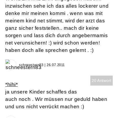
inzwischen sehe ich das alles lockerer und
denke mir meinen kommi . wenn was mit
meinem kind net stimmt, wird der arzt das
ganz sicher feststellen.. mach dir keine
sorgen und lass dich durch angebermamis
net verunsichern! :) wird schon werden!
haben doch alle sprechen gelernt . :)
schneestern83 | 26.07.2011
20 Antwort
*hihi*
ja unsere Kinder schaffes das
auch noch . Wir müssen nur geduld haben
und uns nicht verrückt machen :)