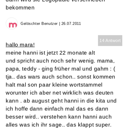
bekommen
Gelöschter Benutzer | 26.07.2011
14 Antwort
hallo mara!
meine hanni ist jetzt 22 monate alt
und spricht auch noch sehr wenig. mama,
papa, teddy - ging früher mal und gahm : (
tja.. das wars auch schon.. sonst kommen
halt mal son paar kleine wortstammel
worunter ich aber net wirklich was deuten
kann . ab august geht hanni in die kita und
ich hoffe dann einfach mal das es dann
besser wird.. verstehen kann hanni auch
alles was ich ihr sage.. das klappt super.