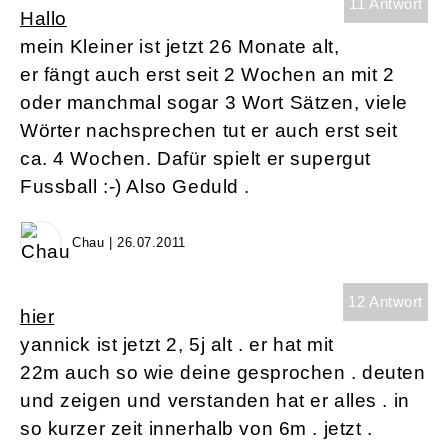
11 Antwort
Hallo
mein Kleiner ist jetzt 26 Monate alt,
er fängt auch erst seit 2 Wochen an mit 2
oder manchmal sogar 3 Wort Sätzen, viele
Wörter nachsprechen tut er auch erst seit
ca. 4 Wochen. Dafür spielt er supergut
Fussball :-) Also Geduld .
Chau | 26.07.2011
12 Antwort
hier
yannick ist jetzt 2, 5j alt . er hat mit
22m auch so wie deine gesprochen . deuten
und zeigen und verstanden hat er alles . in
so kurzer zeit innerhalb von 6m . jetzt .