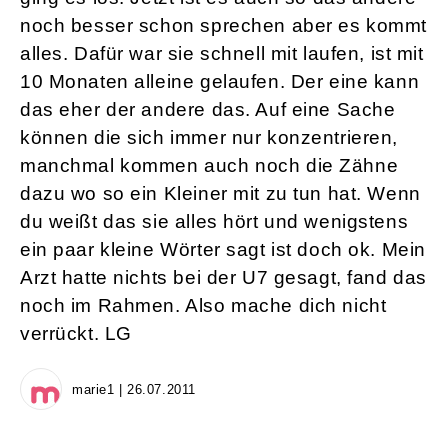
noch besser schon sprechen aber es kommt
alles. Dafür war sie schnell mit laufen, ist mit
10 Monaten alleine gelaufen. Der eine kann
das eher der andere das. Auf eine Sache
können die sich immer nur konzentrieren,
manchmal kommen auch noch die Zähne
dazu wo so ein Kleiner mit zu tun hat. Wenn
du weißt das sie alles hört und wenigstens
ein paar kleine Wörter sagt ist doch ok. Mein
Arzt hatte nichts bei der U7 gesagt, fand das
noch im Rahmen. Also mache dich nicht
verrückt. LG
marie1 | 26.07.2011