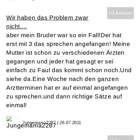
10 Antwort
Wir haben das Problem zwar
nicht....
aber mein Bruder war so ein Fall!Der hat
erst mit 3 das sprechen angefangen! Meine
Mutter ist schon zu verschiedenen Ärzten
gegangen und jeder hat gesagt er sei
einfach zu Faul das kommt schon noch.Und
siehe da.Eine Woche nach den ganzen
Arztterminen hat er auf einmal angefangen
zu sprechen.und dann richtige Sätze auf
einmal!
Jungemama2287 | 26.07.2011