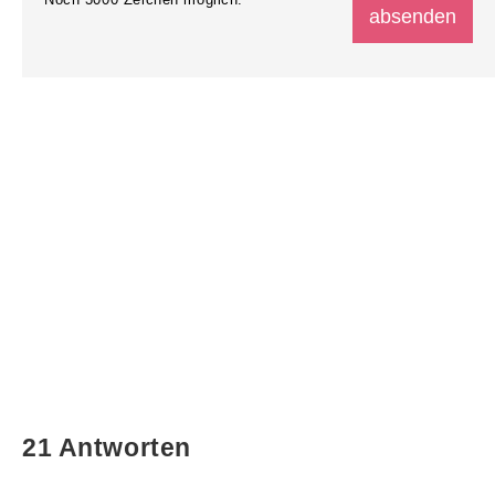
21 Antworten