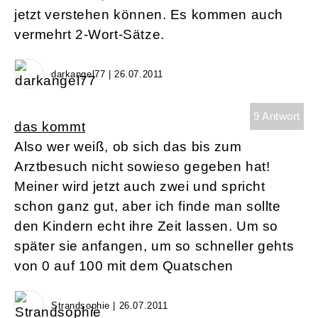
jetzt verstehen können. Es kommen auch
vermehrt 2-Wort-Sätze.
darkangel77 | 26.07.2011
9 Antwort
das kommt
Also wer weiß, ob sich das bis zum
Arztbesuch nicht sowieso gegeben hat!
Meiner wird jetzt auch zwei und spricht
schon ganz gut, aber ich finde man sollte
den Kindern echt ihre Zeit lassen. Um so
später sie anfangen, um so schneller gehts
von 0 auf 100 mit dem Quatschen
Strandsophie | 26.07.2011