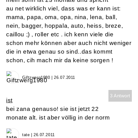
au net wirklich viel, dass was er kann ist:
mama, papa, oma, opa, nina, lena, ball,
nein, bagger, hoppala, auto, heiss, breze,
caillou ;) , roller etc . ich kenn viele die
schon mehr können aber auch nicht weniger
die in etwa genau so sind..das kommt
schon, cih mach mir da keine sorgen !
Giftzwerg1980 | 26.07.2011
3 Antwort
ist
bei zana genauso! sie ist jetzt 22
monate alt. ist aber völlig in der norm
tate | 26.07.2011