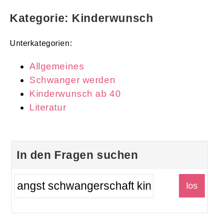
Kategorie: Kinderwunsch
Unterkategorien:
Allgemeines
Schwanger werden
Kinderwunsch ab 40
Literatur
In den Fragen suchen