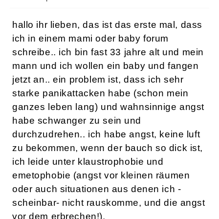
hallo ihr lieben, das ist das erste mal, dass
ich in einem mami oder baby forum
schreibe.. ich bin fast 33 jahre alt und mein
mann und ich wollen ein baby und fangen
jetzt an.. ein problem ist, dass ich sehr
starke panikattacken habe (schon mein
ganzes leben lang) und wahnsinnige angst
habe schwanger zu sein und
durchzudrehen.. ich habe angst, keine luft
zu bekommen, wenn der bauch so dick ist,
ich leide unter klaustrophobie und
emetophobie (angst vor kleinen räumen
oder auch situationen aus denen ich -
scheinbar- nicht rauskomme, und die angst
vor dem erbrechen!).