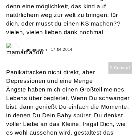
denn eine möglichkeit, das kind auf
natürlichem weg zur welt zu bringen, für
dich, oder musst du einen KS machen??
vielen, vielen lieben dank nochmal
mamamanon | 17.04.2014
3 Antwort
Panikattacken nicht direkt, aber
Depressionen und eine Menge
Ängste haben mich einen Großteil meines
Lebens über begleitet. Wenn Du schwanger
bist, dann genießt Du einfach die Momente,
in denen Du Dein Baby spürst. Du denkst
voller Liebe an das Kleine, fragst Dich, wie
es wohl aussehen wird, gestaltest das