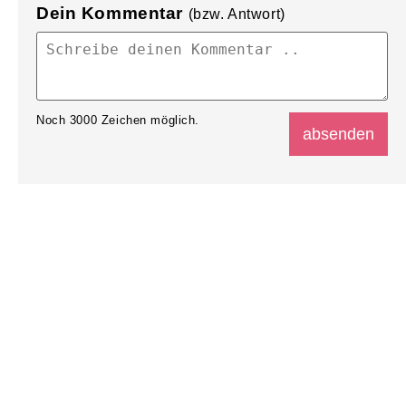
Dein Kommentar
(bzw. Antwort)
Noch
3000
Zeichen möglich.