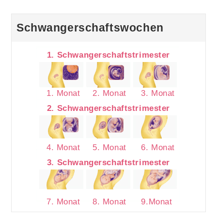
Schwangerschaftswochen
1. Schwangerschaftstrimester
1. Monat
2. Monat
3. Monat
2. Schwangerschaftstrimester
4. Monat
5. Monat
6. Monat
3. Schwangerschaftstrimester
7. Monat
8. Monat
9.Monat