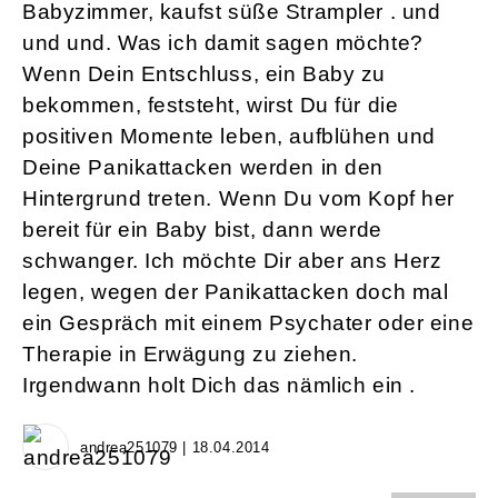
Babyzimmer, kaufst süße Strampler . und
und und. Was ich damit sagen möchte?
Wenn Dein Entschluss, ein Baby zu
bekommen, feststeht, wirst Du für die
positiven Momente leben, aufblühen und
Deine Panikattacken werden in den
Hintergrund treten. Wenn Du vom Kopf her
bereit für ein Baby bist, dann werde
schwanger. Ich möchte Dir aber ans Herz
legen, wegen der Panikattacken doch mal
ein Gespräch mit einem Psychater oder eine
Therapie in Erwägung zu ziehen.
Irgendwann holt Dich das nämlich ein .
andrea251079 | 18.04.2014