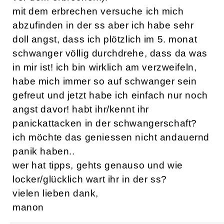
mit dem erbrechen versuche ich mich
abzufinden in der ss aber ich habe sehr
doll angst, dass ich plötzlich im 5. monat
schwanger völlig durchdrehe, dass da was
in mir ist! ich bin wirklich am verzweifeln,
habe mich immer so auf schwanger sein
gefreut und jetzt habe ich einfach nur noch
angst davor! habt ihr/kennt ihr
panickattacken in der schwangerschaft?
ich möchte das geniessen nicht andauernd
panik haben..
wer hat tipps, gehts genauso und wie
locker/glücklich wart ihr in der ss?
vielen lieben dank,
manon