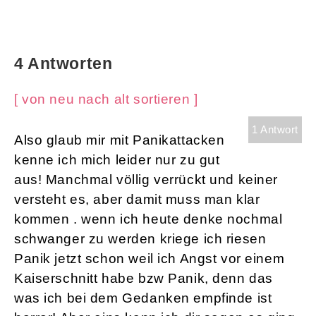
4 Antworten
[ von neu nach alt sortieren ]
1 Antwort
Also glaub mir mit Panikattacken
kenne ich mich leider nur zu gut
aus! Manchmal völlig verrückt und keiner
versteht es, aber damit muss man klar
kommen . wenn ich heute denke nochmal
schwanger zu werden kriege ich riesen
Panik jetzt schon weil ich Angst vor einem
Kaiserschnitt habe bzw Panik, denn das
was ich bei dem Gedanken empfinde ist