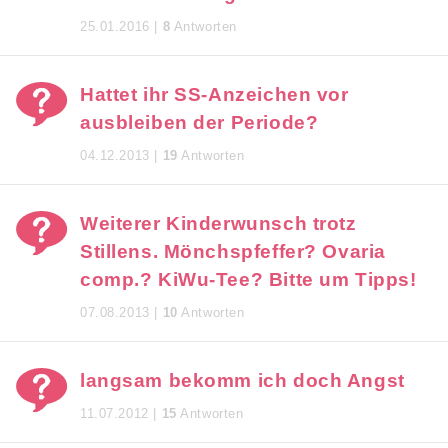
25.01.2016 |
8
Antworten
Hattet ihr SS-Anzeichen vor
ausbleiben der Periode?
04.12.2013 |
19
Antworten
Weiterer Kinderwunsch trotz
Stillens. Mönchspfeffer? Ovaria
comp.? KiWu-Tee? Bitte um Tipps!
07.08.2013 |
10
Antworten
langsam bekomm ich doch Angst
11.07.2012 |
15
Antworten