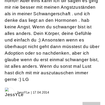
horror! Aber eins kann ich dir sagen es ging
mir nie besser mit meinen Angstzuständen
als in meiner Schwangerschaft . und ich
denke das liegt an den Hormonen . hab
keine Angst. Wenn du schwanger bist ist
alles anders. Dein Körper, deine Gefühle
und einfach du ;) Ansonsten wenn es
überhaupt nicht geht dann müsstest du über
Adoption oder so nachdenken, aber ich
glaube wenn du erst einmal schwanger bist,
ist alles anders. Wenn du sonst mal Lust
hast dich mit mir auszutauschen immer
gerne :) LG
JessYLe | 17.04.2014