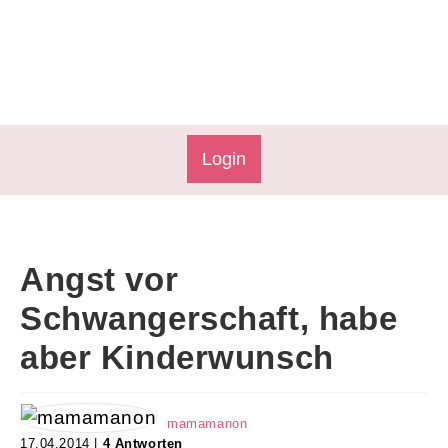
Login
Angst vor
Schwangerschaft, habe
aber Kinderwunsch
mamamanon
17.04.2014 |
4 Antworten