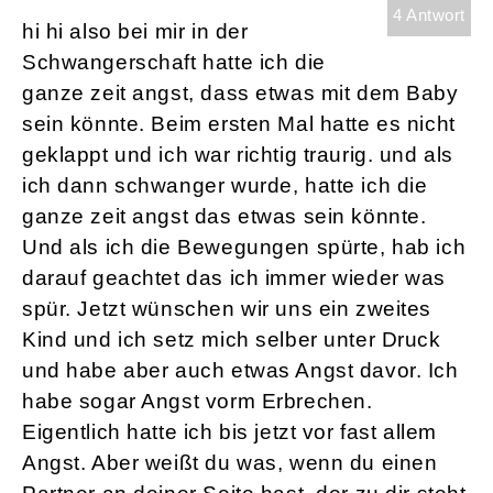
4 Antwort
hi hi also bei mir in der
Schwangerschaft hatte ich die
ganze zeit angst, dass etwas mit dem Baby
sein könnte. Beim ersten Mal hatte es nicht
geklappt und ich war richtig traurig. und als
ich dann schwanger wurde, hatte ich die
ganze zeit angst das etwas sein könnte.
Und als ich die Bewegungen spürte, hab ich
darauf geachtet das ich immer wieder was
spür. Jetzt wünschen wir uns ein zweites
Kind und ich setz mich selber unter Druck
und habe aber auch etwas Angst davor. Ich
habe sogar Angst vorm Erbrechen.
Eigentlich hatte ich bis jetzt vor fast allem
Angst. Aber weißt du was, wenn du einen