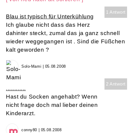
1 Antwort
Blau ist typisch für Unterkühlung
Ich glaube nicht dass das Herz
dahinter steckt, zumal das ja ganz schnell
wieder weggegangen ist . Sind die Füßchen
kalt geworden ?
Solo-Mami | 05.08.2008
2 Antwort
............
Hast du Socken angehabt? Wenn
nicht frage doch mal lieber deinen
Kinderarzt.
conny80 | 05.08.2008