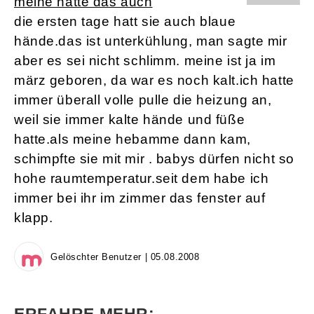
meine hatte das auch
die ersten tage hatt sie auch blaue
hände.das ist unterkühlung, man sagte mir
aber es sei nicht schlimm. meine ist ja im
märz geboren, da war es noch kalt.ich hatte
immer überall volle pulle die heizung an,
weil sie immer kalte hände und füße
hatte.als meine hebamme dann kam,
schimpfte sie mit mir . babys dürfen nicht so
hohe raumtemperatur.seit dem habe ich
immer bei ihr im zimmer das fenster auf
klapp.
Gelöschter Benutzer | 05.08.2008