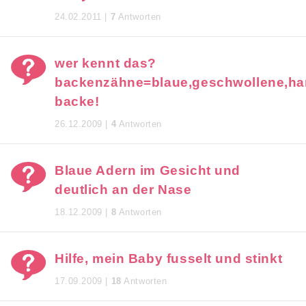
24.02.2011 |
7
Antworten
wer kennt das?
backenzähne=blaue,geschwollene,ha
backe!
26.12.2009 |
4
Antworten
Blaue Adern im Gesicht und
deutlich an der Nase
18.12.2009 |
8
Antworten
Hilfe, mein Baby fusselt und stinkt
17.09.2009 |
18
Antworten