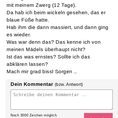
mit meinem Zwerg (12 Tage).
Da hab ich beim wickeln gesehen, das er
blaue Füße hatte.
Hab ihm die dann massiert, und dann ging
es wieder.
Was war denn das? Das kenne ich von
meinen Mädels überhaupt nicht?
Ist das was ernstes? Sollte ich das
abklären lassen?
Mach mir grad bissl Sorgen ..
Dein Kommentar
(bzw. Antwort)
Noch
3000
Zeichen möglich.