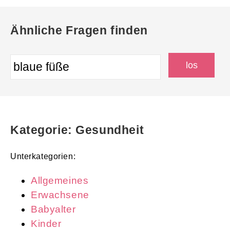
Ähnliche Fragen finden
Kategorie: Gesundheit
Unterkategorien:
Allgemeines
Erwachsene
Babyalter
Kinder