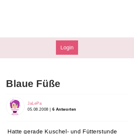
Login
Blaue Füße
JaLePa
05.08.2008 |
6 Antworten
Hatte gerade Kuschel- und Fütterstunde