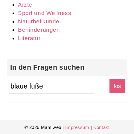
Ärzte
Sport und Wellness
Naturheilkunde
Behinderungen
Literatur
In den Fragen suchen
© 2026 Mamiweb |
Impressum
|
Kontakt