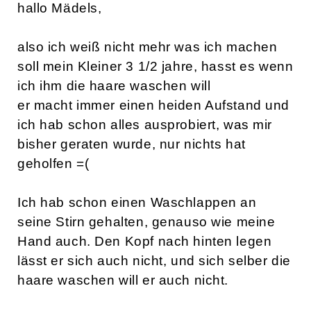
hallo Mädels,
also ich weiß nicht mehr was ich machen
soll mein Kleiner 3 1/2 jahre, hasst es wenn
ich ihm die haare waschen will
er macht immer einen heiden Aufstand und
ich hab schon alles ausprobiert, was mir
bisher geraten wurde, nur nichts hat
geholfen =(
Ich hab schon einen Waschlappen an
seine Stirn gehalten, genauso wie meine
Hand auch. Den Kopf nach hinten legen
lässt er sich auch nicht, und sich selber die
haare waschen will er auch nicht.