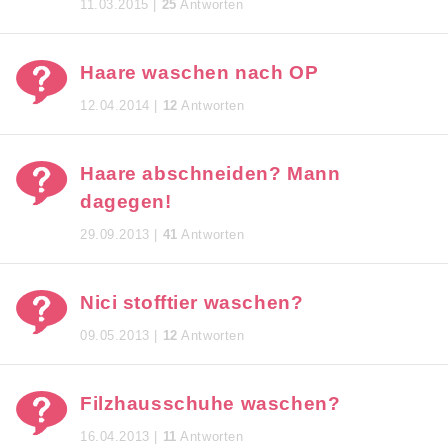
11.03.2015 |
25
Antworten
Haare waschen nach OP
12.04.2014 |
12
Antworten
Haare abschneiden? Mann
dagegen!
29.09.2013 |
41
Antworten
Nici stofftier waschen?
09.05.2013 |
12
Antworten
Filzhausschuhe waschen?
16.04.2013 |
11
Antworten