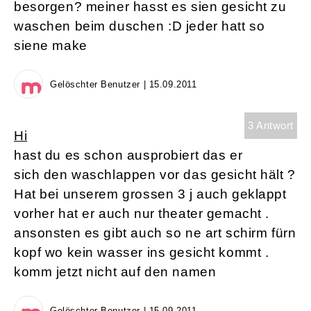
besorgen? meiner hasst es sien gesicht zu
waschen beim duschen :D jeder hatt so
siene make
Gelöschter Benutzer | 15.09.2011
3 Antwort
Hi
hast du es schon ausprobiert das er
sich den waschlappen vor das gesicht hält ?
Hat bei unserem grossen 3 j auch geklappt
vorher hat er auch nur theater gemacht .
ansonsten es gibt auch so ne art schirm fürn
kopf wo kein wasser ins gesicht kommt .
komm jetzt nicht auf den namen
Gelöschter Benutzer | 15.09.2011