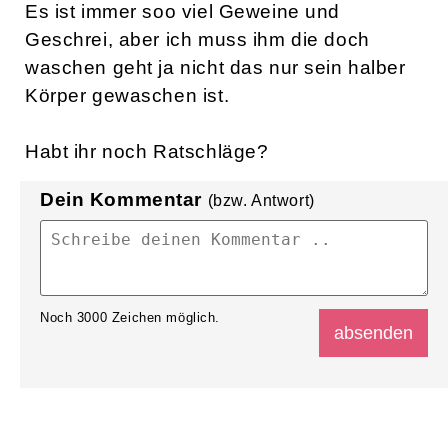
Es ist immer soo viel Geweine und
Geschrei, aber ich muss ihm die doch
waschen geht ja nicht das nur sein halber
Körper gewaschen ist.
Habt ihr noch Ratschläge?
Dein Kommentar
(bzw. Antwort)
Noch
3000
Zeichen möglich.