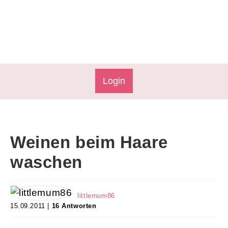
Login
Weinen beim Haare
waschen
littlemum86
15.09.2011 |
16 Antworten