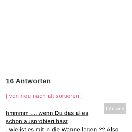
16 Antworten
[ von neu nach alt sortieren ]
1 Antwort
hmmmm .... wenn Du das alles
schon ausprobiert hast
. wie ist es mit in die Wanne legen ?? Also