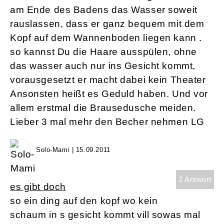
am Ende des Badens das Wasser soweit
rauslassen, dass er ganz bequem mit dem
Kopf auf dem Wannenboden liegen kann .
so kannst Du die Haare ausspülen, ohne
das wasser auch nur ins Gesicht kommt,
vorausgesetzt er macht dabei kein Theater
Ansonsten heißt es Geduld haben. Und vor
allem erstmal die Brausedusche meiden.
Lieber 3 mal mehr den Becher nehmen LG
Solo-Mami | 15.09.2011
2 Antwort
es gibt doch
so ein ding auf den kopf wo kein
schaum in s gesicht kommt vill sowas mal