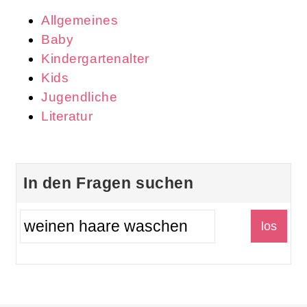
Allgemeines
Baby
Kindergartenalter
Kids
Jugendliche
Literatur
In den Fragen suchen