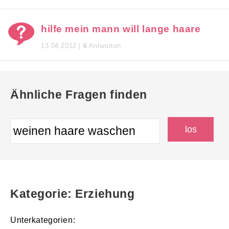
hilfe mein mann will lange haare
13.04.2012 |
6
Antworten
Ähnliche Fragen finden
Kategorie: Erziehung
Unterkategorien: