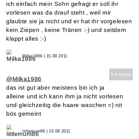
ich einfach mein Sohn gefragt er soll ihr
vorlesen was da drauf steht , weil mir
glaubte sie ja nicht und er hat ihr vorgelesen
kein Ziepen , keine Tränen :-) und seitdem
klappt alles :-)
Milka1986 | 15.09.2011
9 Antwort
@Milka1986
das ist gut aber meistens bin ich ja
alleine und ich kann ihm ja nicht vorlesen
und gleichzeitig die haare waschen =) nit
bös gemeint
littlemum86 | 15.09.2011