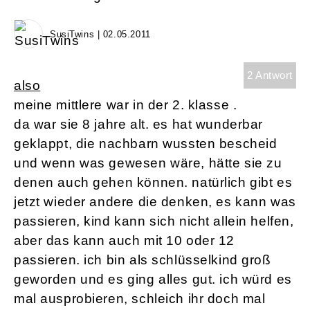
SusiTwins | 02.05.2011
2 Antwort
also
meine mittlere war in der 2. klasse .
da war sie 8 jahre alt. es hat wunderbar
geklappt, die nachbarn wussten bescheid
und wenn was gewesen wäre, hätte sie zu
denen auch gehen können. natürlich gibt es
jetzt wieder andere die denken, es kann was
passieren, kind kann sich nicht allein helfen,
aber das kann auch mit 10 oder 12
passieren. ich bin als schlüsselkind groß
geworden und es ging alles gut. ich würd es
mal ausprobieren, schleich ihr doch mal