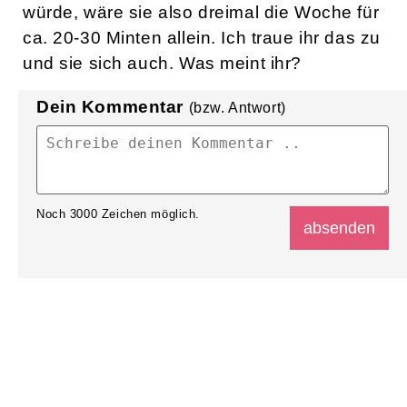
würde, wäre sie also dreimal die Woche für
ca. 20-30 Minten allein. Ich traue ihr das zu
und sie sich auch. Was meint ihr?
Dein Kommentar
(bzw. Antwort)
Noch
3000
Zeichen möglich.