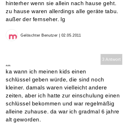
hinterher wenn sie allein nach hause geht.
zu hause waren allerdings alle geräte tabu.
außer der fernseher. lg
Gelöschter Benutzer | 02.05.2011
3 Antwort
...
ka wann ich meinen kids einen
schlüssel geben würde, die sind noch
kleiner. damals waren vielleicht andere
zeiten, aber ich hatte zur einschulung einen
schlüssel bekommen und war regelmäßig
alleine zuhause. da war ich gradmal 6 jahre
alt geworden.