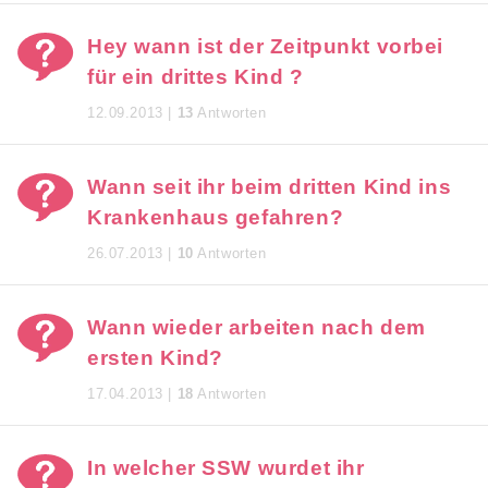
Hey wann ist der Zeitpunkt vorbei
für ein drittes Kind ?
12.09.2013 |
13
Antworten
Wann seit ihr beim dritten Kind ins
Krankenhaus gefahren?
26.07.2013 |
10
Antworten
Wann wieder arbeiten nach dem
ersten Kind?
17.04.2013 |
18
Antworten
In welcher SSW wurdet ihr