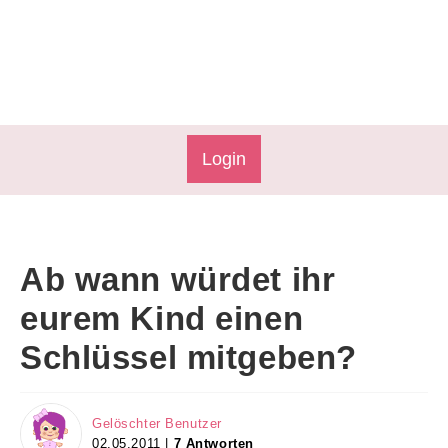
Login
Ab wann würdet ihr
eurem Kind einen
Schlüssel mitgeben?
Gelöschter Benutzer
02.05.2011 |
7 Antworten