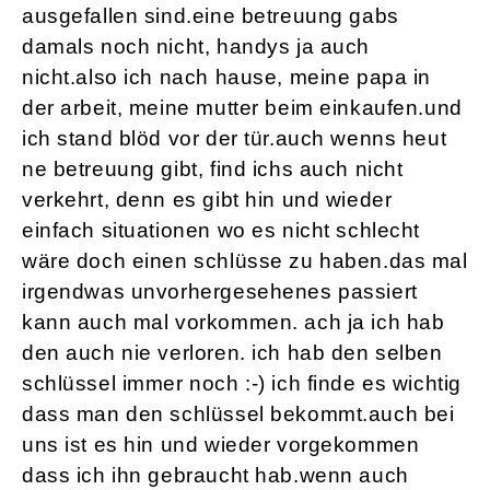
ausgefallen sind.eine betreuung gabs
damals noch nicht, handys ja auch
nicht.also ich nach hause, meine papa in
der arbeit, meine mutter beim einkaufen.und
ich stand blöd vor der tür.auch wenns heut
ne betreuung gibt, find ichs auch nicht
verkehrt, denn es gibt hin und wieder
einfach situationen wo es nicht schlecht
wäre doch einen schlüsse zu haben.das mal
irgendwas unvorhergesehenes passiert
kann auch mal vorkommen. ach ja ich hab
den auch nie verloren. ich hab den selben
schlüssel immer noch :-) ich finde es wichtig
dass man den schlüssel bekommt.auch bei
uns ist es hin und wieder vorgekommen
dass ich ihn gebraucht hab.wenn auch