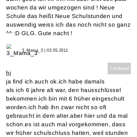
wochen da wir umgezogen sind ! Neue
Schule das heißt Neue Schulstunden und
auswendig weiss ich das noch nicht so ganz
^^ :D GLG. Gute nacht !
3_Mama_3 | 03.05.2011
7 Antwort
hi
ja find ich auch ok.ich habe damals
als ich 6 jahre alt war, den hausschlüssel
bekommen.ich bin mit 6 früher eingeschult
worden.ich hab ihn zwar nicht so oft
gebraucht in dem alter.aber hier und da mal
schon.es ist auch mal vorgekommen, dass
wir früher schulschluss hatten, weil stunden