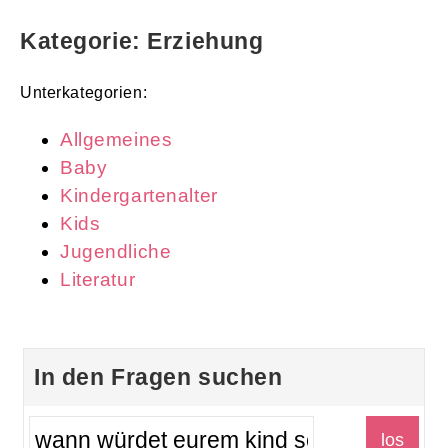
Kategorie: Erziehung
Unterkategorien:
Allgemeines
Baby
Kindergartenalter
Kids
Jugendliche
Literatur
In den Fragen suchen