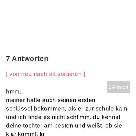
7 Antworten
[ von neu nach alt sortieren ]
1 Antwort
hmm...
meiner hatte auch seinen ersten
schlüssel bekommen, als er zur schule kam
und ich finde es nicht schlimm. du kennst
deine tochter am besten und weißt, ob sie
klar kommt. lg