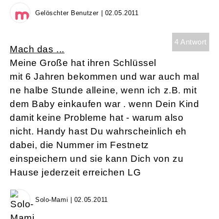
Gelöschter Benutzer | 02.05.2011
4 Antwort
Mach das ...
Meine Große hat ihren Schlüssel
mit 6 Jahren bekommen und war auch mal
ne halbe Stunde alleine, wenn ich z.B. mit
dem Baby einkaufen war . wenn Dein Kind
damit keine Probleme hat - warum also
nicht. Handy hast Du wahrscheinlich eh
dabei, die Nummer im Festnetz
einspeichern und sie kann Dich von zu
Hause jederzeit erreichen LG
Solo-Mami | 02.05.2011