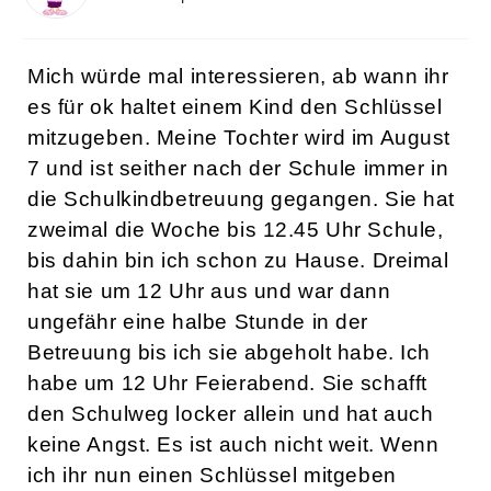
Mich würde mal interessieren, ab wann ihr
es für ok haltet einem Kind den Schlüssel
mitzugeben. Meine Tochter wird im August
7 und ist seither nach der Schule immer in
die Schulkindbetreuung gegangen. Sie hat
zweimal die Woche bis 12.45 Uhr Schule,
bis dahin bin ich schon zu Hause. Dreimal
hat sie um 12 Uhr aus und war dann
ungefähr eine halbe Stunde in der
Betreuung bis ich sie abgeholt habe. Ich
habe um 12 Uhr Feierabend. Sie schafft
den Schulweg locker allein und hat auch
keine Angst. Es ist auch nicht weit. Wenn
ich ihr nun einen Schlüssel mitgeben