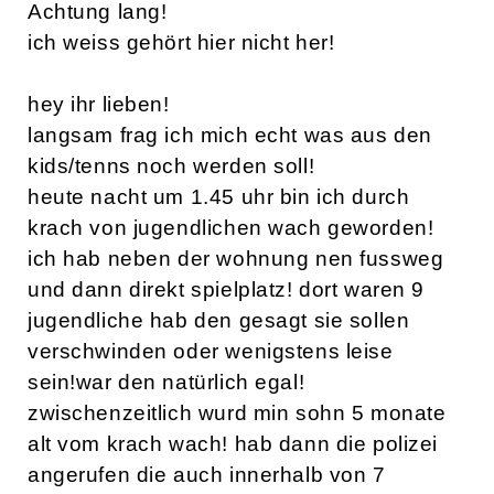
Achtung lang!
ich weiss gehört hier nicht her!
hey ihr lieben!
langsam frag ich mich echt was aus den
kids/tenns noch werden soll!
heute nacht um 1.45 uhr bin ich durch
krach von jugendlichen wach geworden!
ich hab neben der wohnung nen fussweg
und dann direkt spielplatz! dort waren 9
jugendliche hab den gesagt sie sollen
verschwinden oder wenigstens leise
sein!war den natürlich egal!
zwischenzeitlich wurd min sohn 5 monate
alt vom krach wach! hab dann die polizei
angerufen die auch innerhalb von 7