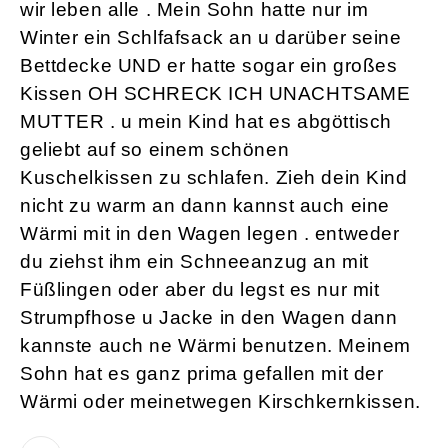
wir leben alle . Mein Sohn hatte nur im
Winter ein Schlfafsack an u darüber seine
Bettdecke UND er hatte sogar ein großes
Kissen OH SCHRECK ICH UNACHTSAME
MUTTER . u mein Kind hat es abgöttisch
geliebt auf so einem schönen
Kuschelkissen zu schlafen. Zieh dein Kind
nicht zu warm an dann kannst auch eine
Wärmi mit in den Wagen legen . entweder
du ziehst ihm ein Schneeanzug an mit
Füßlingen oder aber du legst es nur mit
Strumpfhose u Jacke in den Wagen dann
kannste auch ne Wärmi benutzen. Meinem
Sohn hat es ganz prima gefallen mit der
Wärmi oder meinetwegen Kirschkernkissen.