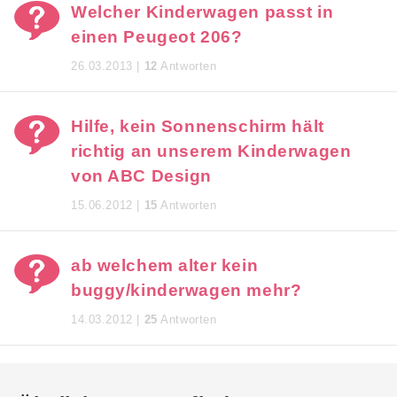
Welcher Kinderwagen passt in
einen Peugeot 206?
26.03.2013 |
12
Antworten
Hilfe, kein Sonnenschirm hält
richtig an unserem Kinderwagen
von ABC Design
15.06.2012 |
15
Antworten
ab welchem alter kein
buggy/kinderwagen mehr?
14.03.2012 |
25
Antworten