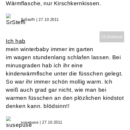
Wärmflasche, nur Kirschkernkissen.
SrSteffi | 27.10.2011
10 Antwort
Ich hab
mein winterbaby immer im garten
im wagen stundenlang schlafen lassen. Bei
minusgraden hab ich ihr eine
kinderwärmflsche unter die füsschen gelegt.
So war ihr immer schön mollig warm. Ich
weiß auch grad gar nicht, wie man bei
warmen füsschen an den plözlichen kindstot
denken kann. blödsinn!!
susepuse | 27.10.2011