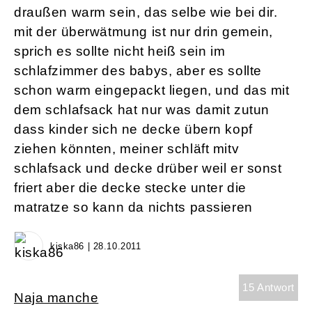
draußen warm sein, das selbe wie bei dir.
mit der überwätmung ist nur drin gemein,
sprich es sollte nicht heiß sein im
schlafzimmer des babys, aber es sollte
schon warm eingepackt liegen, und das mit
dem schlafsack hat nur was damit zutun
dass kinder sich ne decke übern kopf
ziehen könnten, meiner schläft mitv
schlafsack und decke drüber weil er sonst
friert aber die decke stecke unter die
matratze so kann da nichts passieren
kiska86 | 28.10.2011
15 Antwort
Naja manche