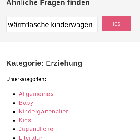
Ähnliche Fragen finden
Kategorie: Erziehung
Unterkategorien:
Allgemeines
Baby
Kindergartenalter
Kids
Jugendliche
Literatur