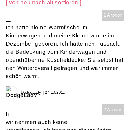
[ von neu nach alt sortieren ]
1 Antwort
...
Ich hatte nie ne Wärmflsche im
Kinderwagen und meine Kleine wurde im
Dezember geboren. Ich hatte nen Fussack,
die Bedeckung vom Kinderwagen und
obendrüber ne Kuscheldecke. Sie selbst hat
nen Winteroverall getragen und war immer
schön warm.
DodgeLady | 27.10.2011
2 Antwort
hi
wir nehmen auch keine