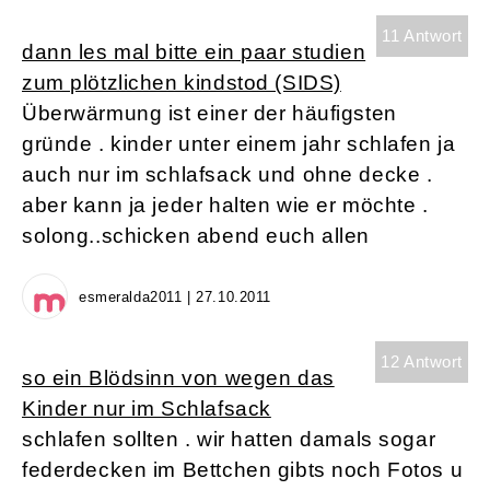
11 Antwort
dann les mal bitte ein paar studien
zum plötzlichen kindstod (SIDS)
Überwärmung ist einer der häufigsten
gründe . kinder unter einem jahr schlafen ja
auch nur im schlafsack und ohne decke .
aber kann ja jeder halten wie er möchte .
solong..schicken abend euch allen
esmeralda2011 | 27.10.2011
12 Antwort
so ein Blödsinn von wegen das
Kinder nur im Schlafsack
schlafen sollten . wir hatten damals sogar
federdecken im Bettchen gibts noch Fotos u