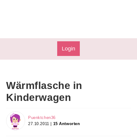
Login
Wärmflasche in
Kinderwagen
Puenktchen36
27.10.2011 |
15 Antworten