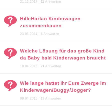
21.12.2017 |
11
Antworten
HilfeHartan Kinderwagen
zusammenbauen
23.06.2014 |
6
Antworten
Welche Lösung für das große Kind
da Baby bald Kinderwagen braucht
18.04.2013 |
21
Antworten
Wie lange hattet Ihr Eure Zwerge im
Kinderwagen/Buggy/Jogger?
09.04.2013 |
19
Antworten