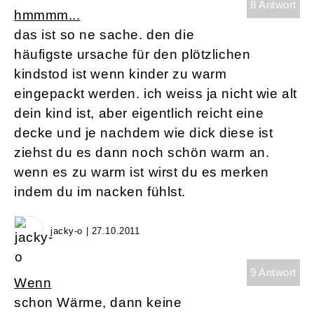
8 Antwort
hmmmm...
das ist so ne sache. den die
häufigste ursache für den plötzlichen
kindstod ist wenn kinder zu warm
eingepackt werden. ich weiss ja nicht wie alt
dein kind ist, aber eigentlich reicht eine
decke und je nachdem wie dick diese ist
ziehst du es dann noch schön warm an.
wenn es zu warm ist wirst du es merken
indem du im nacken fühlst.
jacky-o | 27.10.2011
9 Antwort
Wenn
schon Wärme, dann keine