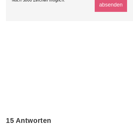
Noch
3000
Zeichen möglich.
15 Antworten