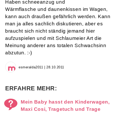
Haben schneeanzug und
Wärmflasche und daunenkissen im Wagen,
kann auch draußen gefährlich werden. Kann
man ja alles sachlich diskutieren, aber es
braucht sich nicht ständig jemand hier
aufzuspielen und mit Schlaumeier Art die
Meinung anderer ans totalen Schwachsinn
abzutun. :-)
esmeralda2011 | 28.10.2011
ERFAHRE MEHR:
Mein Baby hasst den Kinderwagen,
Maxi Cosi, Tragetuch und Trage