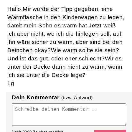
Hallo.Mir wurde der Tipp gegeben, eine
Wärmflasche in den Kinderwagen zu legen,
damit mein Sohn es warm hat.Jetzt weiß
ich aber nicht, wo ich die hinlegen soll, auf
ihn wäre sicher zu warm, aber sind bei den
Beinchen okay?Wie warm sollte sie sein?
Und ist das gut, oder eher schlecht?Wir es
unter der Decke dann nicht zu warm, wenn
ich sie unter die Decke lege?
Lg
Dein Kommentar
(bzw. Antwort)