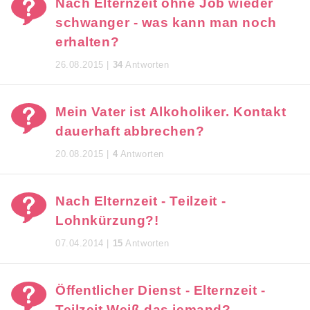
Nach Elternzeit ohne Job wieder
schwanger - was kann man noch
erhalten?
26.08.2015 |
34
Antworten
Mein Vater ist Alkoholiker. Kontakt
dauerhaft abbrechen?
20.08.2015 |
4
Antworten
Nach Elternzeit - Teilzeit -
Lohnkürzung?!
07.04.2014 |
15
Antworten
Öffentlicher Dienst - Elternzeit -
Teilzeit Weiß das jemand?