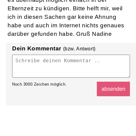
Elternzeit zu kündigen. Bitte helft mir, weil
ich in diesen Sachen gar keine Ahnung
habe und auch im Internet nichts genaues
darüber gefunden habe. Gruß Nadine
Dein Kommentar
(bzw. Antwort)
Noch
3000
Zeichen möglich.