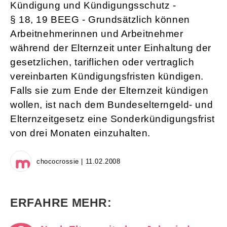
Kündigung und Kündigungsschutz -
§ 18, 19 BEEG - Grundsätzlich können
Arbeitnehmerinnen und Arbeitnehmer
während der Elternzeit unter Einhaltung der
gesetzlichen, tariflichen oder vertraglich
vereinbarten Kündigungsfristen kündigen.
Falls sie zum Ende der Elternzeit kündigen
wollen, ist nach dem Bundeselterngeld- und
Elternzeitgesetz eine Sonderkündigungsfrist
von drei Monaten einzuhalten.
chococrossie | 11.02.2008
ERFAHRE MEHR: