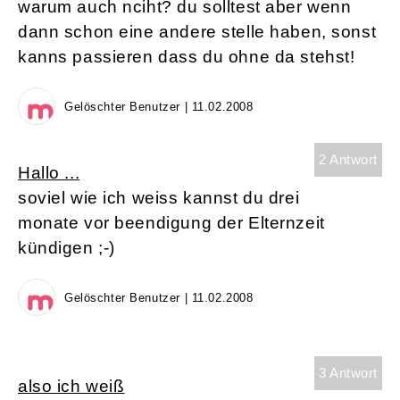
warum auch nciht? du solltest aber wenn
dann schon eine andere stelle haben, sonst
kanns passieren dass du ohne da stehst!
Gelöschter Benutzer | 11.02.2008
2 Antwort
Hallo ...
soviel wie ich weiss kannst du drei
monate vor beendigung der Elternzeit
kündigen ;-)
Gelöschter Benutzer | 11.02.2008
3 Antwort
also ich weiß