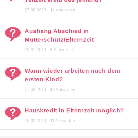
27.08.2013 |
14
Antworten
Aushang Abschied in
Mutterschutz/Elternzeit
15.07.2013 |
6
Antworten
Wann wieder arbeiten nach dem
ersten Kind?
17.04.2013 |
18
Antworten
Hauskredit in Elternzeit möglich?
18.02.2013 |
11
Antworten