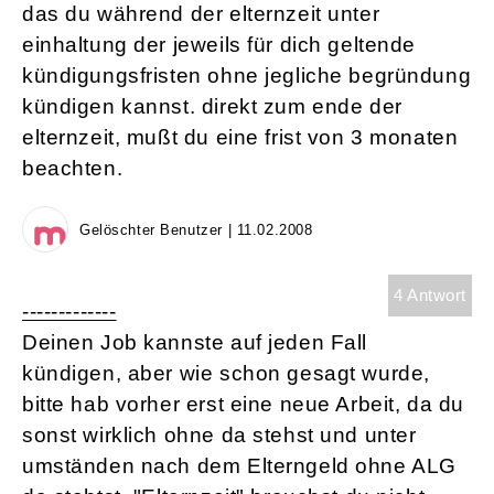
das du während der elternzeit unter
einhaltung der jeweils für dich geltende
kündigungsfristen ohne jegliche begründung
kündigen kannst. direkt zum ende der
elternzeit, mußt du eine frist von 3 monaten
beachten.
Gelöschter Benutzer | 11.02.2008
4 Antwort
-------------
Deinen Job kannste auf jeden Fall
kündigen, aber wie schon gesagt wurde,
bitte hab vorher erst eine neue Arbeit, da du
sonst wirklich ohne da stehst und unter
umständen nach dem Elterngeld ohne ALG