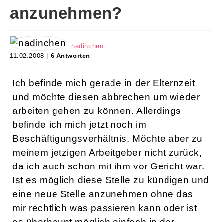
anzunehmen?
nadinchen
11.02.2008 |
6 Antworten
Ich befinde mich gerade in der Elternzeit
und möchte diesen abbrechen um wieder
arbeiten gehen zu können. Allerdings
befinde ich mich jetzt noch im
Beschäftigungsverhältnis. Möchte aber zu
meinem jetzigen Arbeitgeber nicht zurück,
da ich auch schon mit ihm vor Gericht war.
Ist es möglich diese Stelle zu kündigen und
eine neue Stelle anzunehmen ohne das
mir rechtlich was passieren kann oder ist
es überhaupt möglich einfach in der