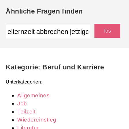
Ähnliche Fragen finden
Kategorie: Beruf und Karriere
Unterkategorien:
Allgemeines
Job
Teilzeit
Wiedereinstieg
Literatur