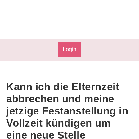
Login
Kann ich die Elternzeit
abbrechen und meine
jetzige Festanstellung in
Vollzeit kündigen um
eine neue Stelle