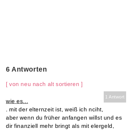
6 Antworten
[ von neu nach alt sortieren ]
1 Antwort
wie es...
. mit der elternzeit ist, weiß ich nciht,
aber wenn du früher anfangen willst und es
dir finanziell mehr bringt als mit elergeld,