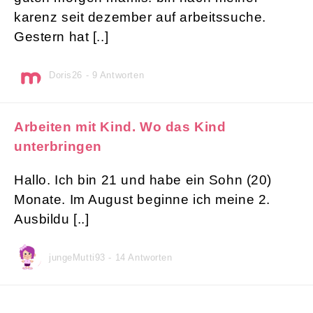
karenz seit dezember auf arbeitssuche.
Gestern hat [..]
Doris26 - 9 Antworten
Arbeiten mit Kind. Wo das Kind
unterbringen
Hallo. Ich bin 21 und habe ein Sohn (20)
Monate. Im August beginne ich meine 2.
Ausbildu [..]
jungeMutti93 - 14 Antworten