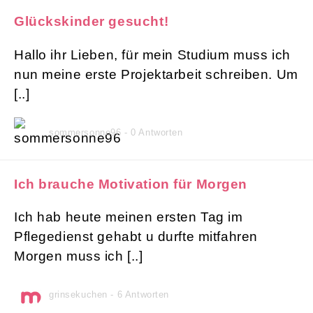
Glückskinder gesucht!
Hallo ihr Lieben, für mein Studium muss ich
nun meine erste Projektarbeit schreiben. Um
[..]
sommersonne96 - 0 Antworten
Ich brauche Motivation für Morgen
Ich hab heute meinen ersten Tag im
Pflegedienst gehabt u durfte mitfahren
Morgen muss ich [..]
grinsekuchen - 6 Antworten