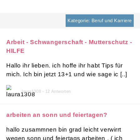
Kategorie: Beruf und Karriere
Arbeit - Schwangerschaft - Mutterschutz -
HILFE
Hallo ihr lieben. ich hoffe ihr habt Tips für
mich. Ich bin jetzt 13+1 und wie sage ic [..]
laura1308 - 12 Antworten
arbeiten an sonn und feiertagen?
hallo zusammnen bin grad leicht verwirrt
wegen sonn und feiertags arbeiten . ( ich