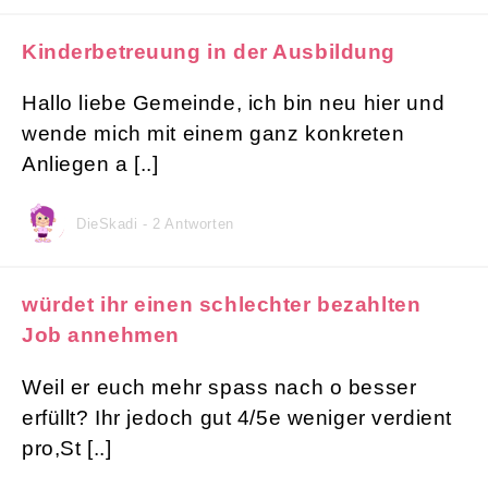
Kinderbetreuung in der Ausbildung
Hallo liebe Gemeinde, ich bin neu hier und
wende mich mit einem ganz konkreten
Anliegen a [..]
DieSkadi - 2 Antworten
würdet ihr einen schlechter bezahlten
Job annehmen
Weil er euch mehr spass nach o besser
erfüllt? Ihr jedoch gut 4/5e weniger verdient
pro,St [..]