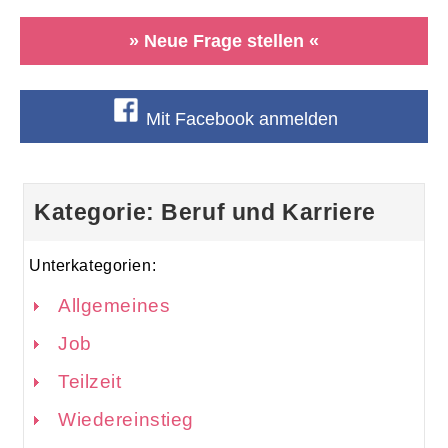
» Neue Frage stellen «
Mit Facebook anmelden
Kategorie: Beruf und Karriere
Unterkategorien:
Allgemeines
Job
Teilzeit
Wiedereinstieg