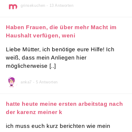
grinsekuchen - 13 Antworten
Haben Frauen, die über mehr Macht im
Haushalt verfügen, weni
Liebe Mütter, ich benötige eure Hilfe! Ich
weiß, dass mein Anliegen hier
möglicherweise [..]
anka7 - 5 Antworten
hatte heute meine ersten arbeitstag nach
der karenz meiner k
ich muss euch kurz berichten wie mein