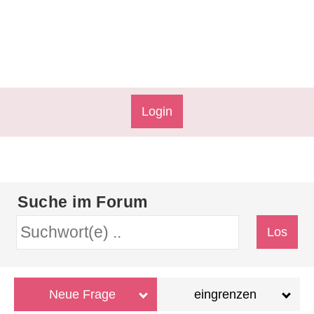
Login
Suche im Forum
Neue Frage
eingrenzen