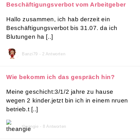
Beschäftigungsverbot vom Arbeitgeber
Hallo zusammen, ich hab derzeit ein
Beschäftigungsverbot bis 31.07. da ich
Blutungen ha [..]
Banzi79 - 2 Antworten
Wie bekomm ich das gespräch hin?
Meine geschicht:3/1/2 jahre zu hause
wegen 2 kinder.jetzt bin ich in einem nruen
betrieb.t [..]
theangie - 8 Antworten