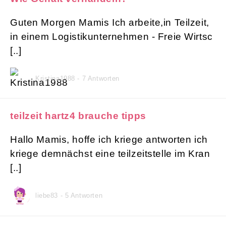
Guten Morgen Mamis Ich arbeite,in Teilzeit,
in einem Logistikunternehmen - Freie Wirtsc
[..]
Kristina1988 - 7 Antworten
teilzeit hartz4 brauche tipps
Hallo Mamis, hoffe ich kriege antworten ich
kriege demnächst eine teilzeitstelle im Kran
[..]
liebe83 - 5 Antworten