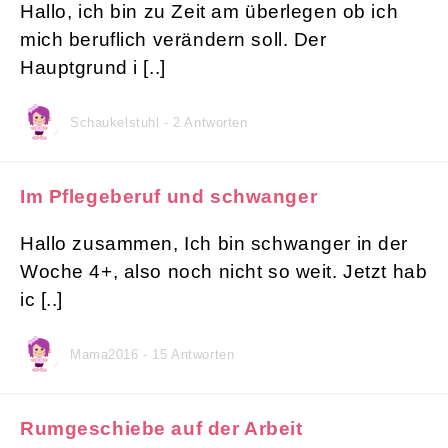
Hallo, ich bin zu Zeit am überlegen ob ich
mich beruflich verändern soll. Der
Hauptgrund i [..]
Schaukelstuhl - 2 Antworten
Im Pflegeberuf und schwanger
Hallo zusammen, Ich bin schwanger in der
Woche 4+, also noch nicht so weit. Jetzt hab
ic [..]
Mama2016 - 15 Antworten
Rumgeschiebe auf der Arbeit