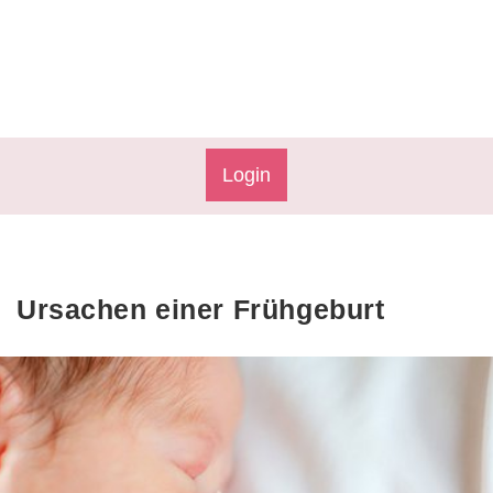
Login
Ursachen einer Frühgeburt