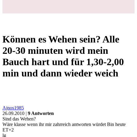
Können es Wehen sein? Alle
20-30 minuten wird mein
Bauch hart und für 1,30-2,00
min und dann wieder weich
Ajnos1985
26.09.2010 |
9 Antworten