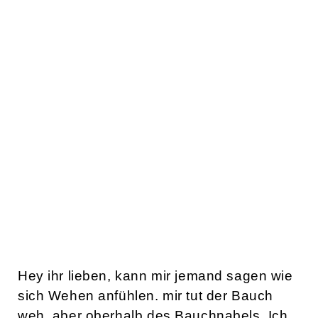
AGB & Impressum
Hey ihr lieben, kann mir jemand sagen wie
sich Wehen anfühlen. mir tut der Bauch
weh, aber oberhalb des Bauchnabels. Ich