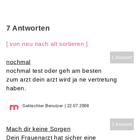
7 Antworten
[ von neu nach alt sortieren ]
1 Antwort
nochmal
nochmal test oder geh am besten
zum arzt dein arzt wird ja ne vertretung
haben.
Gelöschter Benutzer | 22.07.2008
2 Antwort
Mach dir keine Sorgen
Dein Frauenarzt hat sicher eine