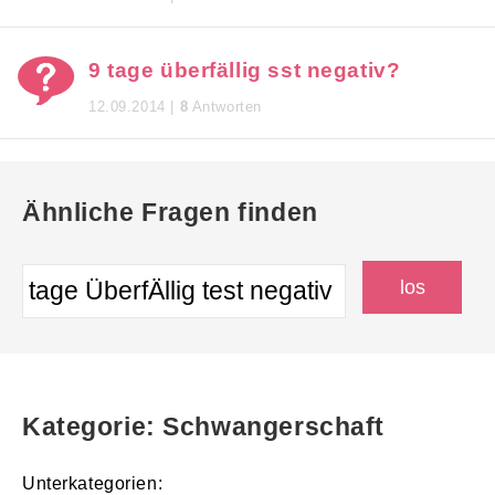
9 tage überfällig sst negativ?
12.09.2014 |
8
Antworten
Ähnliche Fragen finden
Kategorie: Schwangerschaft
Unterkategorien: