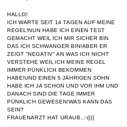
HALLO!
ICH WARTE SEIT 14 TAGEN AUF MEINE
REGEL!NUN HABE ICH EINEN TEST
GEMACHT WEIL ICH MIR SICHER BIN
DAS ICH SCHWANGER BIN!ABER ER
ZEIGT "NEGATIV" AN WAS ICH NICHT
VERSTEHE WEIL ICH MEINE REGEL
IMMER PÜNKLICH BEKOMMEN
HABE!UND EINEN 5 JÄHRIGEN SOHN
HABE ICH JA SCHON UND VOR IHM UND
DANACH SIND DIE TAGE IMMER
PÜNKLICH GEWESEN!WAS KANN DAS
SEIN?
FRAUENARZT HAT URAUB..:-((((