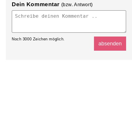
Dein Kommentar
(bzw. Antwort)
Noch
3000
Zeichen möglich.