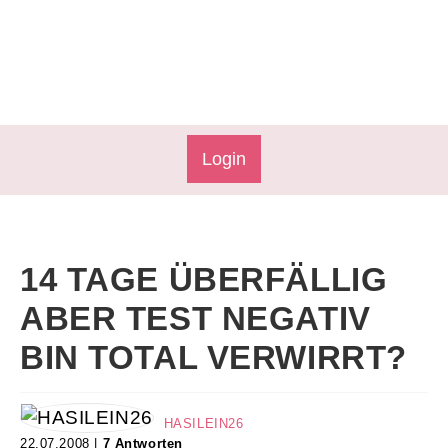
Login
14 TAGE ÜBERFÄLLIG
ABER TEST NEGATIV
BIN TOTAL VERWIRRT?
HASILEIN26
22.07.2008 |
7 Antworten