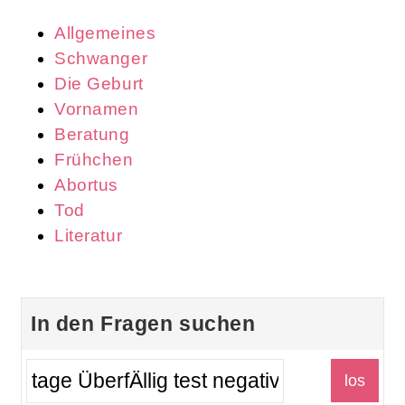
Allgemeines
Schwanger
Die Geburt
Vornamen
Beratung
Frühchen
Abortus
Tod
Literatur
In den Fragen suchen