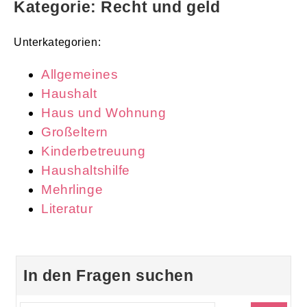
Kategorie: Recht und geld
Unterkategorien:
Allgemeines
Haushalt
Haus und Wohnung
Großeltern
Kinderbetreuung
Haushaltshilfe
Mehrlinge
Literatur
In den Fragen suchen