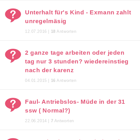
Unterhalt für's Kind - Exmann zahlt
unregelmäsig
12.07.2016 |
18
Antworten
2 ganze tage arbeiten oder jeden
tag nur 3 stunden? wiedereinstieg
nach der karenz
04.01.2015 |
16
Antworten
Faul- Antriebslos- Müde in der 31
ssw ( Normal?)
22.06.2014 |
7
Antworten