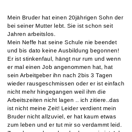
Mein Bruder hat einen 20jährigen Sohn der
bei seiner Mutter lebt. Sie ist schon seit
Jahren arbeitslos.
Mein Neffe hat seine Schule nie beendet
und bis dato keine Ausbildung begonnen!
Er ist stinkenfaul, hängt nur rum und wenn
er mal einen Job angenommen hat, hat
sein Arbeitgeber ihn nach 2bis 3 Tagen
wieder rausgeschmissen oder er ist einfach
nicht mehr hingegangen weil ihm die
Arbeitszeiten nicht lagen .. ich zitiere..das
ist nicht meine Zeit! Leider verdient mein
Bruder nicht allzuviel, er hat kaum etwas
zum leben und er tut mir so verdammt leid.