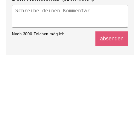
Noch
3000
Zeichen möglich.