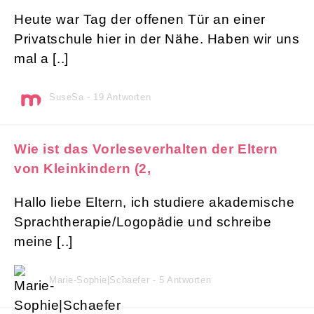
Heute war Tag der offenen Tür an einer
Privatschule hier in der Nähe. Haben wir uns
mal a [..]
SuseSa - 19 Antworten
Wie ist das Vorleseverhalten der Eltern
von Kleinkindern (2,
Hallo liebe Eltern, ich studiere akademische
Sprachtherapie/Logopädie und schreibe
meine [..]
Marie-Sophie|Schaefer - 5 Antworten