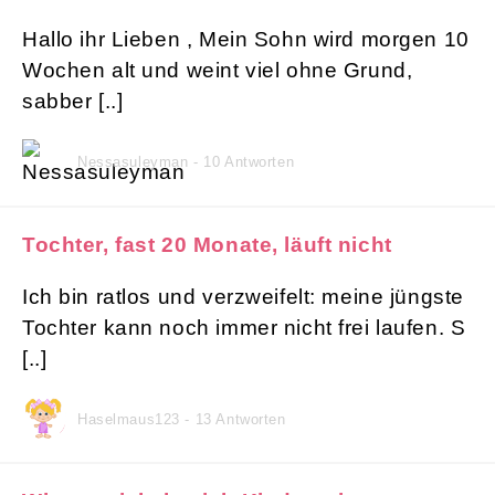
Hallo ihr Lieben , Mein Sohn wird morgen 10
Wochen alt und weint viel ohne Grund,
sabber [..]
Nessasuleyman - 10 Antworten
Tochter, fast 20 Monate, läuft nicht
Ich bin ratlos und verzweifelt: meine jüngste
Tochter kann noch immer nicht frei laufen. S
[..]
Haselmaus123 - 13 Antworten