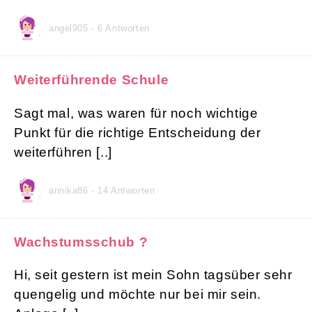
angel905 - 6 Antworten
Weiterführende Schule
Sagt mal, was waren für noch wichtige
Punkt für die richtige Entscheidung der
weiterführen [..]
annika86 - 14 Antworten
Wachstumsschub ?
Hi, seit gestern ist mein Sohn tagsüber sehr
quengelig und möchte nur bei mir sein.