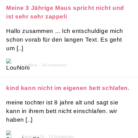
Meine 3 Jährige Maus spricht nicht und
ist sehr sehr zappeli
Hallo zusammen ... Ich entschuldige mich
schon vorab für den langen Text. Es geht
um [..]
LouNoni - 14 Antworten
kind kann nicht im eigenen bett schlafen.
meine tochter ist 8 jahre alt und sagt sie
kann in ihrem bett nicht einschlafen. wir
haben [..]
Bienchen76 - 13 Antworten