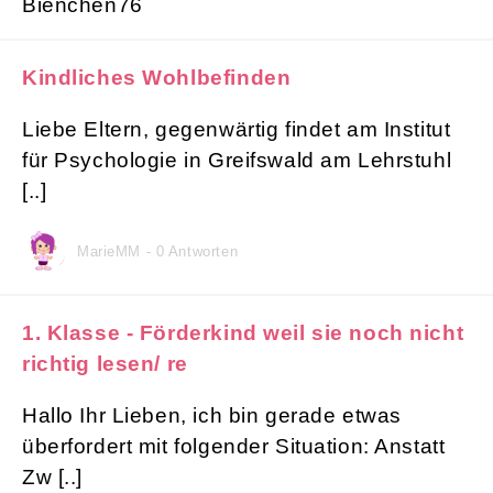
Kindliches Wohlbefinden
Liebe Eltern, gegenwärtig findet am Institut
für Psychologie in Greifswald am Lehrstuhl
[..]
MarieMM - 0 Antworten
1. Klasse - Förderkind weil sie noch nicht
richtig lesen/ re
Hallo Ihr Lieben, ich bin gerade etwas
überfordert mit folgender Situation: Anstatt
Zw [..]