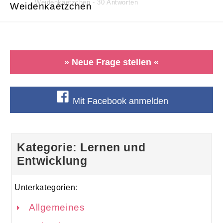
Weidenkaetzchen - 30 Antworten
» Neue Frage stellen «
Mit Facebook anmelden
Kategorie: Lernen und
Entwicklung
Unterkategorien:
Allgemeines