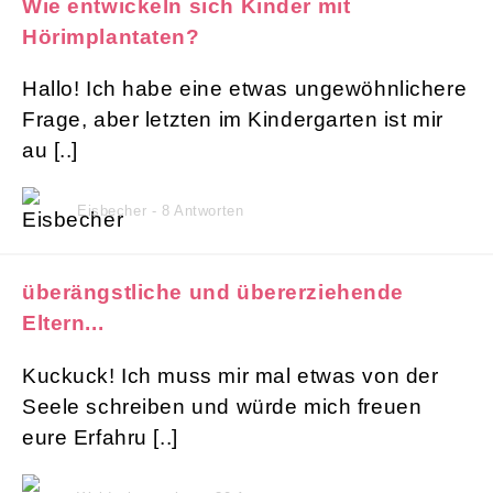
Wie entwickeln sich Kinder mit
Hörimplantaten?
Hallo! Ich habe eine etwas ungewöhnlichere
Frage, aber letzten im Kindergarten ist mir
au [..]
Eisbecher - 8 Antworten
überängstliche und übererziehende
Eltern...
Kuckuck! Ich muss mir mal etwas von der
Seele schreiben und würde mich freuen
eure Erfahru [..]