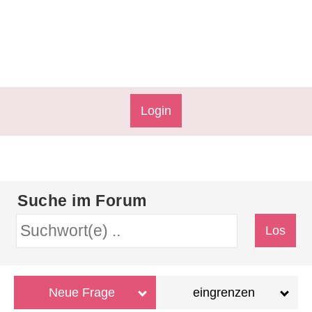
Login
Suche im Forum
Neue Frage
eingrenzen