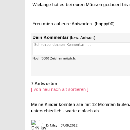
Wielange hat es bei euren Mäusen gedauert bis 
Freu mich auf eure Antworten. (happy00)
Dein Kommentar
(bzw. Antwort)
Noch
3000
Zeichen möglich.
7 Antworten
[ von neu nach alt sortieren ]
Meine Kinder konnten alle mit 12 Monaten laufen.
unterschiedlich - warte einfach ab.
DrNilay | 07.09.2012