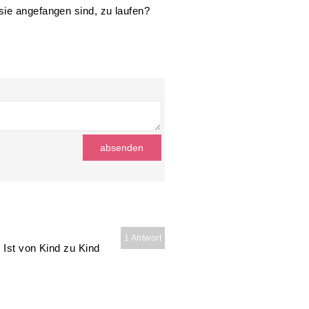
sie angefangen sind, zu laufen?
1 Antwort
 Ist von Kind zu Kind