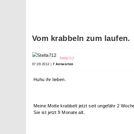
Vom krabbeln zum laufen.
Stella712
07.09.2012 |
7 Antworten
Huhu ihr lieben.
Meine Motte krabbelt jetzt seit ungefähr 2 Woch
Sie ist jetzt 9 Monate alt.