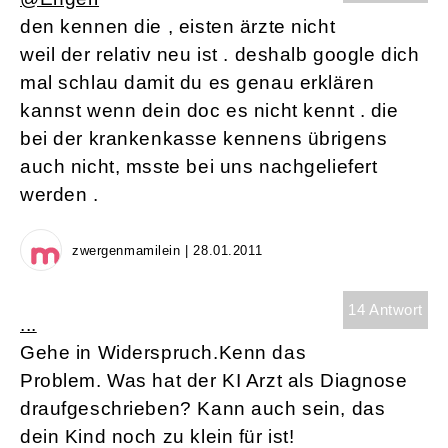
den kennen die , eisten ärzte nicht
weil der relativ neu ist . deshalb google dich
mal schlau damit du es genau erklären
kannst wenn dein doc es nicht kennt . die
bei der krankenkasse kennens übrigens
auch nicht, msste bei uns nachgeliefert
werden .
zwergenmamilein | 28.01.2011
14 Antwort
...
Gehe in Widerspruch.Kenn das
Problem. Was hat der KI Arzt als Diagnose
draufgeschrieben? Kann auch sein, das
dein Kind noch zu klein für ist!