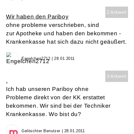
2 Antwort
Wir haben den Pariboy
ohne probleme verschrieben, sind
zur Apotheke und haben den bekommen -
Krankenkasse hat sich dazu nicht geäußert.
Engelchen2712 | 28.01.2011
3 Antwort
.
Ich hab unseren Pariboy ohne
Probleme direkt von der KK erstattet
bekommen. Wir sind bei der Techniker
Krankenkasse. Wo bist du?
Gelöschter Benutzer | 28.01.2011