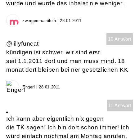
wurde und wurde das inhalat nie weniger .
zwergenmamilein | 28.01.2011
10 Antwort
@lillyfuncat
kündigen ist schwer. wir sind erst
seit 1.1.2011 dort und man muss mind. 18
monat dort bleiben bei ner gesetzlichen KK
Engerl | 28.01.2011
11 Antwort
.
Ich kann aber eigentlich nix gegen
die TK sagen! Ich bin dort schon immer! Ich
würd einfach nochmal am Montag anrufen.