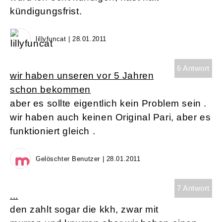
kündigungsfrist.
lillyfuncat | 28.01.2011
6 Antwort
wir haben unseren vor 5 Jahren
schon bekommen
aber es sollte eigentlich kein Problem sein .
wir haben auch keinen Original Pari, aber es
funktioniert gleich .
Gelöschter Benutzer | 28.01.2011
7 Antwort
...
den zahlt sogar die kkh, zwar mit