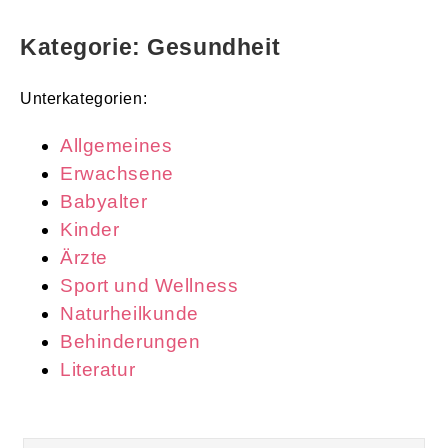
Kategorie: Gesundheit
Unterkategorien:
Allgemeines
Erwachsene
Babyalter
Kinder
Ärzte
Sport und Wellness
Naturheilkunde
Behinderungen
Literatur