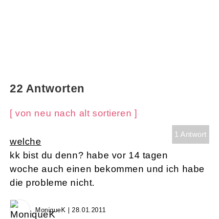
22 Antworten
[ von neu nach alt sortieren ]
1 Antwort
welche
kk bist du denn? habe vor 14 tagen
woche auch einen bekommen und ich habe
die probleme nicht.
MoniqueK | 28.01.2011