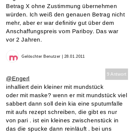
Betrag X ohne Zustimmung übernehmen
würden. Ich weiß den genauen Betrag nicht
mehr, aber er war definitiv gut über dem
Anschaffungspreis vom Pariboy. Das war
vor 2 Jahren.
Gelöschter Benutzer | 28.01.2011
9 Antwort
@Engerl
inhalliert dein kleiner mit mundstück
oder mit maske? wenn er mit mundstück viel
sabbert dann soll dein kia eine sputumfalle
mit aufs rezept schreiben, die gibt es nur
von pari . ist ein kleines zwischenstück in
das die spucke dann reinläuft . bei uns