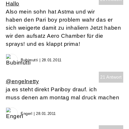
Hallo
Also mein sohn hat Astma und wir
haben den Pari boy problem wahr das er
sich weigerte damit zu inhaliern Jetzt haben
wir den aufsatz Aero Chamber für die
sprays! und es klappt prima!
Bubimutti | 28.01.2011
21 Antwort
@engelnetty
ja es steht direkt Pariboy drauf. ich
muss denen am montag mal druck machen
Engerl | 28.01.2011