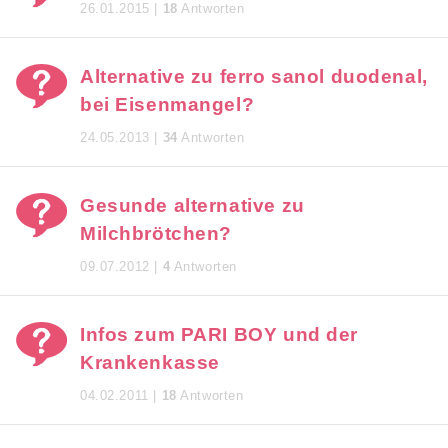
26.01.2015 |
18
Antworten
Alternative zu ferro sanol duodenal,
bei Eisenmangel?
24.05.2013 |
34
Antworten
Gesunde alternative zu
Milchbrötchen?
09.07.2012 |
4
Antworten
Infos zum PARI BOY und der
Krankenkasse
04.02.2011 |
18
Antworten