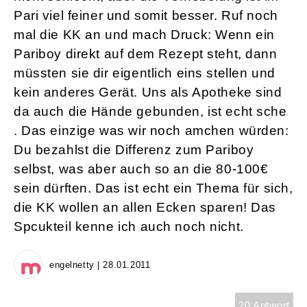
Pari viel feiner und somit besser. Ruf noch
mal die KK an und mach Druck: Wenn ein
Pariboy direkt auf dem Rezept steht, dann
müssten sie dir eigentlich eins stellen und
kein anderes Gerät. Uns als Apotheke sind
da auch die Hände gebunden, ist echt sche
. Das einzige was wir noch amchen würden:
Du bezahlst die Differenz zum Pariboy
selbst, was aber auch so an die 80-100€
sein dürften. Das ist echt ein Thema für sich,
die KK wollen an allen Ecken sparen! Das
Spcukteil kenne ich auch noch nicht.
engelnetty | 28.01.2011
20 Antwort