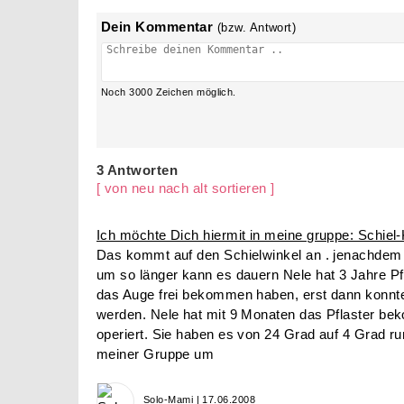
Dein Kommentar
(bzw. Antwort)
Noch
3000
Zeichen möglich.
3 Antworten
[ von neu nach alt sortieren ]
Ich möchte Dich hiermit in meine gruppe: Schiel-
Das kommt auf den Schielwinkel an . jenachdem 
um so länger kann es dauern Nele hat 3 Jahre Pf
das Auge frei bekommen haben, erst dann konnte
werden. Nele hat mit 9 Monaten das Pflaster bek
operiert. Sie haben es von 24 Grad auf 4 Grad 
meiner Gruppe um
Solo-Mami | 17.06.2008