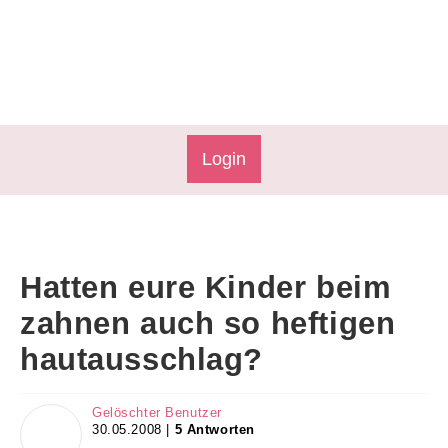
Login
Hatten eure Kinder beim
zahnen auch so heftigen
hautausschlag?
Gelöschter Benutzer
30.05.2008 |
5 Antworten