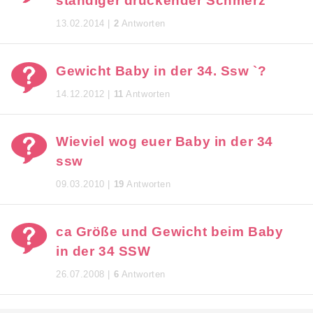
ständiger drückender Schmerz
13.02.2014 |
2
Antworten
Gewicht Baby in der 34. Ssw `?
14.12.2012 |
11
Antworten
Wieviel wog euer Baby in der 34
ssw
09.03.2010 |
19
Antworten
ca Größe und Gewicht beim Baby
in der 34 SSW
26.07.2008 |
6
Antworten