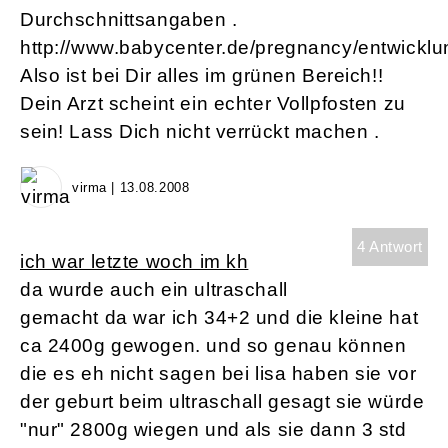
Durchschnittsangaben .
http://www.babycenter.de/pregnancy/entwicklun
Also ist bei Dir alles im grünen Bereich!!
Dein Arzt scheint ein echter Vollpfosten zu
sein! Lass Dich nicht verrückt machen .
virma | 13.08.2008
4 Antwort
ich war letzte woch im kh
da wurde auch ein ultraschall
gemacht da war ich 34+2 und die kleine hat
ca 2400g gewogen. und so genau können
die es eh nicht sagen bei lisa haben sie vor
der geburt beim ultraschall gesagt sie würde
"nur" 2800g wiegen und als sie dann 3 std