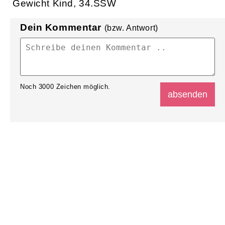
Gewicht Kind, 34.SSW
Dein Kommentar
(bzw. Antwort)
Noch
3000
Zeichen möglich.