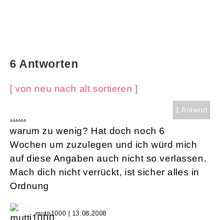
6 Antworten
[ von neu nach alt sortieren ]
1 Antwort
......
warum zu wenig? Hat doch noch 6
Wochen um zuzulegen und ich würd mich
auf diese Angaben auch nicht so verlassen.
Mach dich nicht verrückt, ist sicher alles in
Ordnung
mutti1000 | 13.08.2008