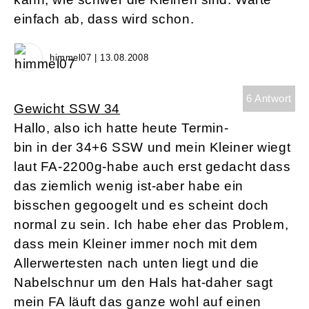
einfach ab, dass wird schon.
himmel07 | 13.08.2008
6 Antwort
Gewicht SSW 34
Hallo, also ich hatte heute Termin-
bin in der 34+6 SSW und mein Kleiner wiegt
laut FA-2200g-habe auch erst gedacht dass
das ziemlich wenig ist-aber habe ein
bisschen gegoogelt und es scheint doch
normal zu sein. Ich habe eher das Problem,
dass mein Kleiner immer noch mit dem
Allerwertesten nach unten liegt und die
Nabelschnur um den Hals hat-daher sagt
mein FA läuft das ganze wohl auf einen