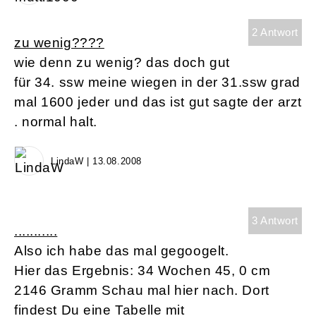
2 Antwort
zu wenig????
wie denn zu wenig? das doch gut
für 34. ssw meine wiegen in der 31.ssw grad
mal 1600 jeder und das ist gut sagte der arzt
. normal halt.
LindaW | 13.08.2008
3 Antwort
...........
Also ich habe das mal gegoogelt.
Hier das Ergebnis: 34 Wochen 45, 0 cm
2146 Gramm Schau mal hier nach. Dort
findest Du eine Tabelle mit