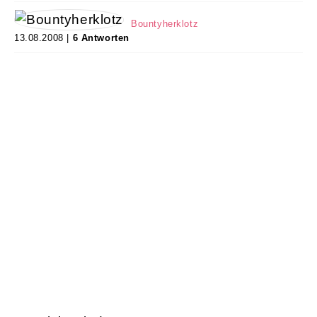
Bountyherklotz
13.08.2008 |
6 Antworten