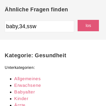
Ähnliche Fragen finden
Kategorie: Gesundheit
Unterkategorien:
Allgemeines
Erwachsene
Babyalter
Kinder
Ärzte