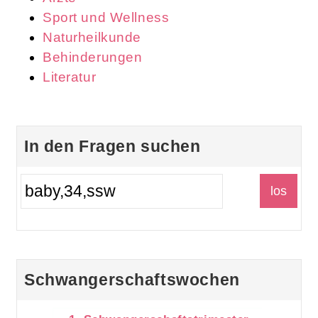
Sport und Wellness
Naturheilkunde
Behinderungen
Literatur
In den Fragen suchen
Schwangerschaftswochen