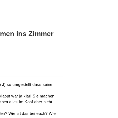
mmen ins Zimmer
J) so umgestellt dass seine
lappt war ja klar! Sie machen
ben alles im Kopf aber nicht
en? Wie ist das bei euch? Wie