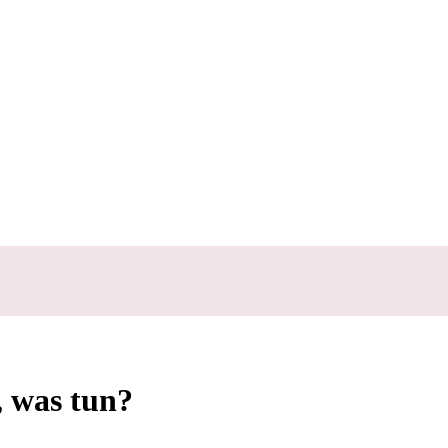
, was tun?