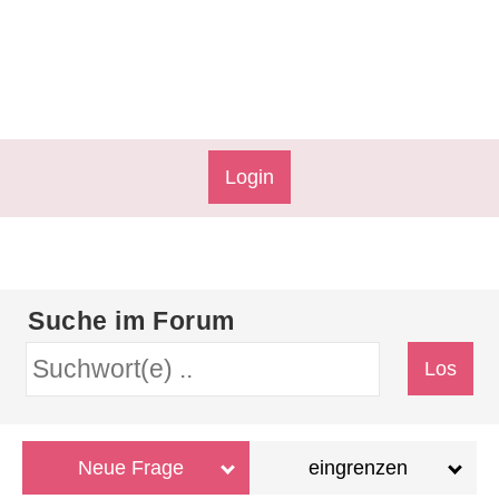
Login
Suche im Forum
Neue Frage
eingrenzen