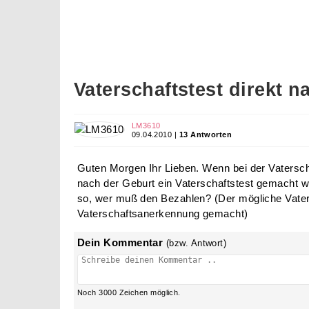
Vaterschaftstest direkt 
LM3610
09.04.2010 |
13 Antworten
Guten Morgen Ihr Lieben. Wenn bei der Vaterscha
nach der Geburt ein Vaterschaftstest gemacht 
so, wer muß den Bezahlen? (Der mögliche Vater 
Vaterschaftsanerkennung gemacht)
Dein Kommentar
(bzw. Antwort)
Noch
3000
Zeichen möglich.