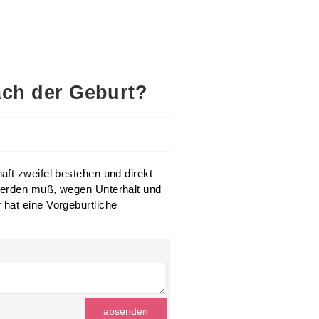
nach der Geburt?
ft zweifel bestehen und direkt
werden muß, wegen Unterhalt und
hat eine Vorgeburtliche