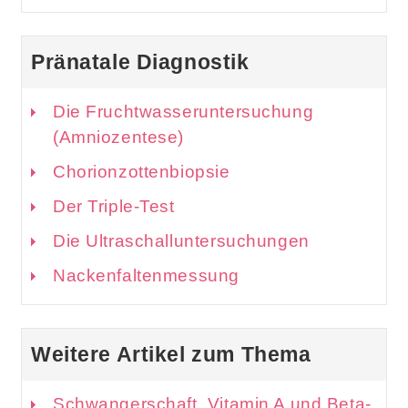
Pränatale Diagnostik
Die Fruchtwasseruntersuchung
(Amniozentese)
Chorionzottenbiopsie
Der Triple-Test
Die Ultraschalluntersuchungen
Nackenfaltenmessung
Weitere Artikel zum Thema
Schwangerschaft, Vitamin A und Beta-