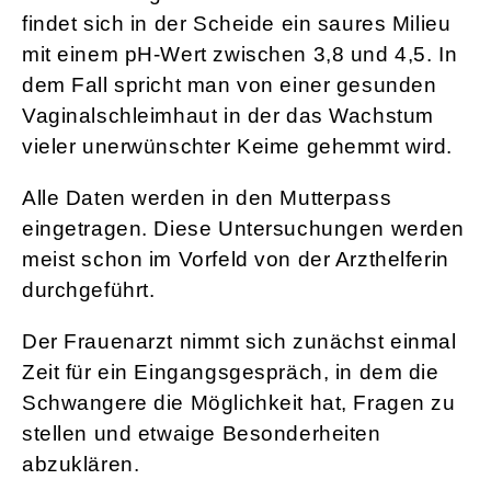
findet sich in der Scheide ein saures Milieu
mit einem pH-Wert zwischen 3,8 und 4,5. In
dem Fall spricht man von einer gesunden
Vaginalschleimhaut in der das Wachstum
vieler unerwünschter Keime gehemmt wird.
Alle Daten werden in den Mutterpass
eingetragen. Diese Untersuchungen werden
meist schon im Vorfeld von der Arzthelferin
durchgeführt.
Der Frauenarzt nimmt sich zunächst einmal
Zeit für ein Eingangsgespräch, in dem die
Schwangere die Möglichkeit hat, Fragen zu
stellen und etwaige Besonderheiten
abzuklären.