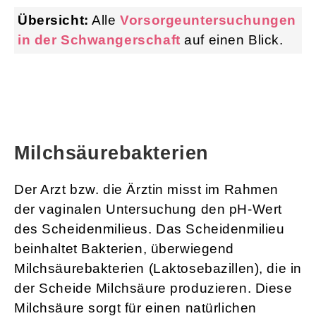
Übersicht:
Alle
Vorsorgeuntersuchungen
in der Schwangerschaft
auf einen Blick.
Milchsäurebakterien
Der Arzt bzw. die Ärztin misst im Rahmen
der vaginalen Untersuchung den pH-Wert
des Scheidenmilieus. Das Scheidenmilieu
beinhaltet Bakterien, überwiegend
Milchsäurebakterien (Laktosebazillen), die in
der Scheide Milchsäure produzieren. Diese
Milchsäure sorgt für einen natürlichen