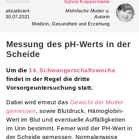
Autoreninfo
Sylvia Koppermann
aktualisiert:
Mehrfache Mutter u.
30.07.2021
Autorin
Medizin, Gesundheit und Erziehung
Messung des pH-Werts in der
Scheide
Um die
14. Schwangerschaftswoche
findet in der Regel die dritte
Vorsorgeuntersuchung statt.
Dabei wird erneut das
Gewicht der Mutter
gemessen
, sowie Blutdruck, Hämoglobin-
Wert im Blut und eventuelle Auffälligkeiten
im Urin bestimmt. Ferner wird der PH-Wert in
der Scheide gemessen. Normalerweise