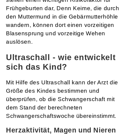
Frühgeburten dar, Denn Keime, die durch
den Muttermund in die Gebärmutterhöhle
wandern, können dort einen vorzeitigen
Blasensprung und vorzeitige Wehen
auslösen.
Ultraschall - wie entwickelt
sich das Kind?
Mit Hilfe des Ultraschall kann der Arzt die
Größe des Kindes bestimmen und
überprüfen, ob die Schwangerschaft mit
dem Stand der berechneten
Schwangerschaftswoche übereinstimmt.
Herzaktivität, Magen und Nieren