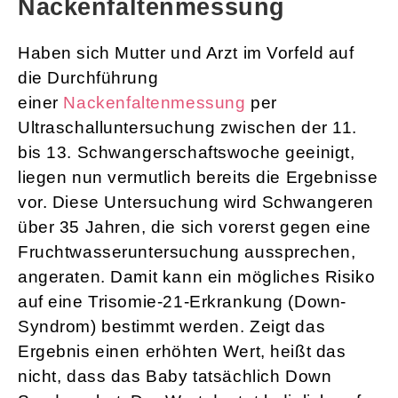
Nackenfaltenmessung
Haben sich Mutter und Arzt im Vorfeld auf
die Durchführung
einer
Nackenfaltenmessung
per
Ultraschalluntersuchung zwischen der 11.
bis 13. Schwangerschaftswoche geeinigt,
liegen nun vermutlich bereits die Ergebnisse
vor. Diese Untersuchung wird Schwangeren
über 35 Jahren, die sich vorerst gegen eine
Fruchtwasseruntersuchung aussprechen,
angeraten. Damit kann ein mögliches Risiko
auf eine Trisomie-21-Erkrankung (Down-
Syndrom) bestimmt werden. Zeigt das
Ergebnis einen erhöhten Wert, heißt das
nicht, dass das Baby tatsächlich Down