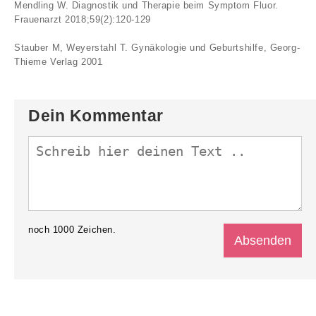
Mendling W. Diagnostik und Therapie beim Symptom Fluor.
Frauenarzt 2018;59(2):120-129
Stauber M, Weyerstahl T. Gynäkologie und Geburtshilfe, Georg-
Thieme Verlag 2001
Dein Kommentar
noch
1000
Zeichen.