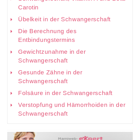
Carotin
Übelkeit in der Schwangerschaft
Die Berechnung des
Entbindungstermins
Gewichtzunahme in der
Schwangerschaft
Gesunde Zähne in der
Schwangerschaft
Folsäure in der Schwangerschaft
Verstopfung und Hämorrhoiden in der
Schwangerschaft