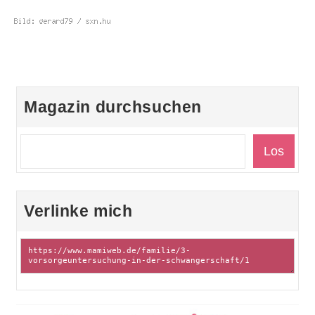
Magazin durchsuchen
Verlinke mich