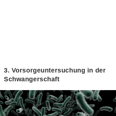
3. Vorsorgeuntersuchung in der
Schwangerschaft