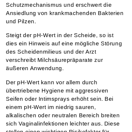
Schutzmechanismus und erschwert die
Ansiedlung von krankmachenden Bakterien
und Pilzen.
Steigt der pH-Wert in der Scheide, so ist
dies ein Hinweis auf eine mögliche Störung
des Scheidenmilieus und der Arzt
verschreibt Milchsäurepräparate zur
äußeren Anwendung.
Der pH-Wert kann vor allem durch
übertriebene Hygiene mit aggressiven
Seifen oder Intimsprays erhöht sein. Bei
einem pH-Wert im niedrig sauren,
alkalischen oder neutralen Bereich breiten
sich Vaginalinfektionen leichter aus. Diese
stellen einen wichtigen Risikofaktor für