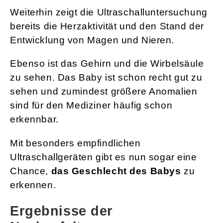
Weiterhin zeigt die Ultraschalluntersuchung
bereits die Herzaktivität und den Stand der
Entwicklung von Magen und Nieren.
Ebenso ist das Gehirn und die Wirbelsäule
zu sehen. Das Baby ist schon recht gut zu
sehen und zumindest größere Anomalien
sind für den Mediziner häufig schon
erkennbar.
Mit besonders empfindlichen
Ultraschallgeräten gibt es nun sogar eine
Chance,
das Geschlecht des Babys
zu
erkennen.
Ergebnisse der