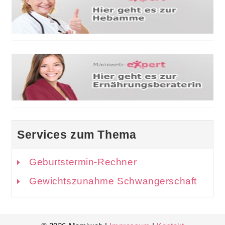
Services zum Thema
Geburtstermin-Rechner
Gewichtszunahme Schwangerschaft