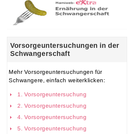
Vorsorgeuntersuchungen in der
Schwangerschaft
Mehr Vorsorgeuntersuchungen für
Schwangere, einfach weiterklicken:
1. Vorsorgeuntersuchung
2. Vorsorgeuntersuchung
4. Vorsorgeuntersuchung
5. Vorsorgeuntersuchung