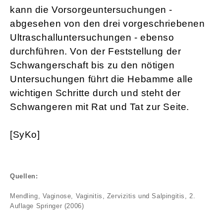
kann die Vorsorgeuntersuchungen -
abgesehen von den drei vorgeschriebenen
Ultraschalluntersuchungen - ebenso
durchführen. Von der Feststellung der
Schwangerschaft bis zu den nötigen
Untersuchungen führt die Hebamme alle
wichtigen Schritte durch und steht der
Schwangeren mit Rat und Tat zur Seite.
[SyKo]
Quellen:
Mendling, Vaginose, Vaginitis, Zervizitis und Salpingitis, 2.
Auflage Springer (2006)