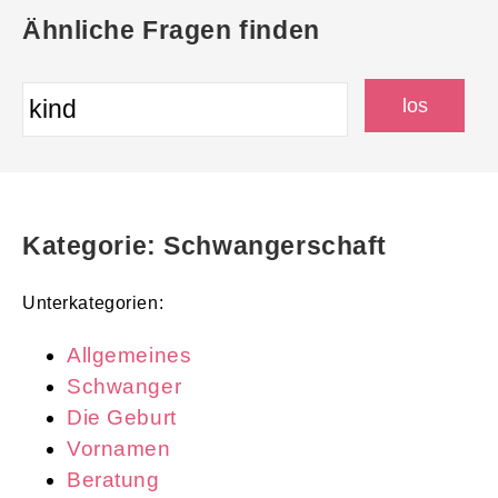
Ähnliche Fragen finden
Kategorie: Schwangerschaft
Unterkategorien:
Allgemeines
Schwanger
Die Geburt
Vornamen
Beratung