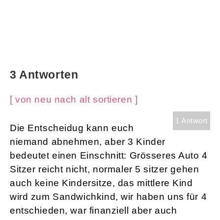
3 Antworten
[ von neu nach alt sortieren ]
1 Antwort
Die Entscheidug kann euch
niemand abnehmen, aber 3 Kinder
bedeutet einen Einschnitt: Grösseres Auto 4
Sitzer reicht nicht, normaler 5 sitzer gehen
auch keine Kindersitze, das mittlere Kind
wird zum Sandwichkind, wir haben uns für 4
entschieden, war finanziell aber auch