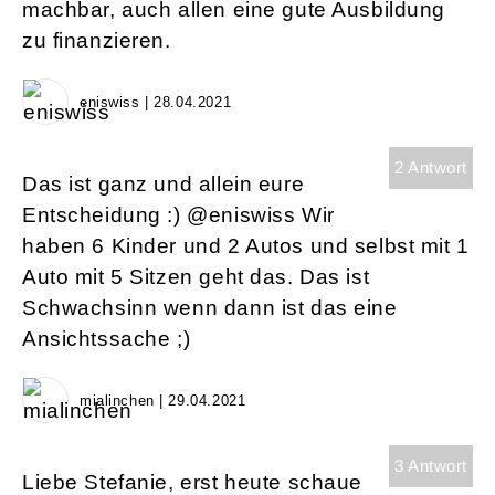
machbar, auch allen eine gute Ausbildung
zu finanzieren.
eniswiss | 28.04.2021
2 Antwort
Das ist ganz und allein eure
Entscheidung :) @eniswiss Wir
haben 6 Kinder und 2 Autos und selbst mit 1
Auto mit 5 Sitzen geht das. Das ist
Schwachsinn wenn dann ist das eine
Ansichtssache ;)
mialinchen | 29.04.2021
3 Antwort
Liebe Stefanie, erst heute schaue