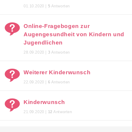
01.10.2020 |
5
Antworten
Online-Fragebogen zur
Augengesundheit von Kindern und
Jugendlichen
28.09.2020 |
3
Antworten
Weiterer Kinderwunsch
22.09.2020 |
6
Antworten
Kinderwunsch
21.09.2020 |
12
Antworten