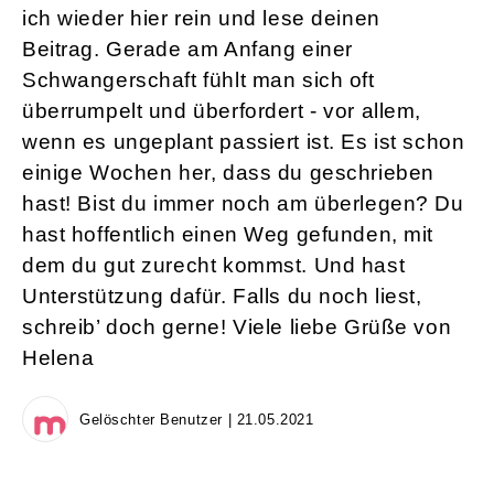
ich wieder hier rein und lese deinen
Beitrag. Gerade am Anfang einer
Schwangerschaft fühlt man sich oft
überrumpelt und überfordert - vor allem,
wenn es ungeplant passiert ist. Es ist schon
einige Wochen her, dass du geschrieben
hast! Bist du immer noch am überlegen? Du
hast hoffentlich einen Weg gefunden, mit
dem du gut zurecht kommst. Und hast
Unterstützung dafür. Falls du noch liest,
schreib’ doch gerne! Viele liebe Grüße von
Helena
Gelöschter Benutzer | 21.05.2021