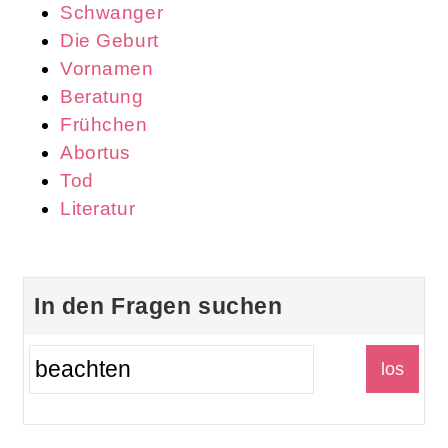
Schwanger
Die Geburt
Vornamen
Beratung
Frühchen
Abortus
Tod
Literatur
In den Fragen suchen