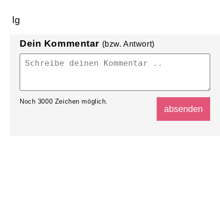
lg
Dein Kommentar
(bzw. Antwort)
Noch
3000
Zeichen möglich.