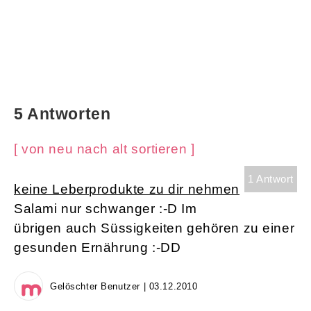
5 Antworten
[ von neu nach alt sortieren ]
1 Antwort
keine Leberprodukte zu dir nehmen
Salami nur schwanger :-D Im
übrigen auch Süssigkeiten gehören zu einer
gesunden Ernährung :-DD
Gelöschter Benutzer | 03.12.2010