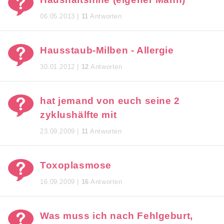
06.05.2013 |
11
Antworten
Hausstaub-Milben - Allergie
30.01.2012 |
12
Antworten
hat jemand von euch seine 2
zyklushälfte mit
23.09.2009 |
11
Antworten
Toxoplasmose
16.09.2009 |
16
Antworten
Was muss ich nach Fehlgeburt,