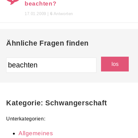
beachten?
17.01.2009 |
6
Antworten
Ähnliche Fragen finden
Kategorie: Schwangerschaft
Unterkategorien:
Allgemeines