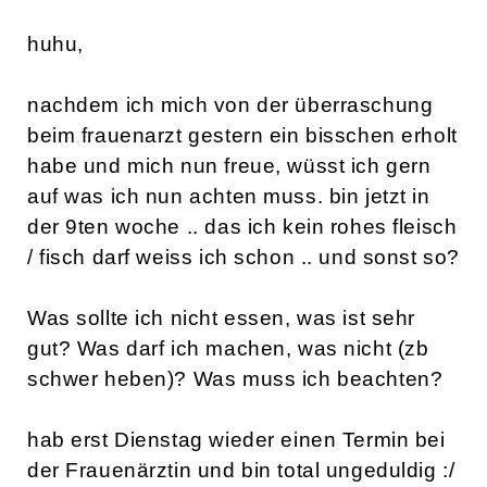
huhu,
nachdem ich mich von der überraschung
beim frauenarzt gestern ein bisschen erholt
habe und mich nun freue, wüsst ich gern
auf was ich nun achten muss. bin jetzt in
der 9ten woche .. das ich kein rohes fleisch
/ fisch darf weiss ich schon .. und sonst so?
Was sollte ich nicht essen, was ist sehr
gut? Was darf ich machen, was nicht (zb
schwer heben)? Was muss ich beachten?
hab erst Dienstag wieder einen Termin bei
der Frauenärztin und bin total ungeduldig :/