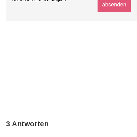
3 Antworten