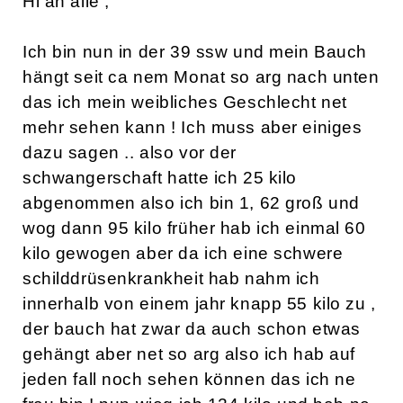
Hi an alle ,
Ich bin nun in der 39 ssw und mein Bauch
hängt seit ca nem Monat so arg nach unten
das ich mein weibliches Geschlecht net
mehr sehen kann ! Ich muss aber einiges
dazu sagen .. also vor der
schwangerschaft hatte ich 25 kilo
abgenommen also ich bin 1, 62 groß und
wog dann 95 kilo früher hab ich einmal 60
kilo gewogen aber da ich eine schwere
schilddrüsenkrankheit hab nahm ich
innerhalb von einem jahr knapp 55 kilo zu ,
der bauch hat zwar da auch schon etwas
gehängt aber net so arg also ich hab auf
jeden fall noch sehen können das ich ne