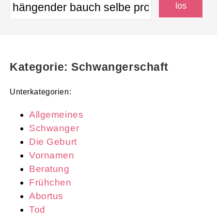
Kategorie: Schwangerschaft
Unterkategorien:
Allgemeines
Schwanger
Die Geburt
Vornamen
Beratung
Frühchen
Abortus
Tod