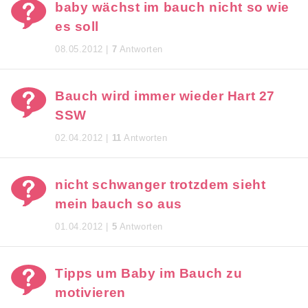
baby wächst im bauch nicht so wie
es soll
08.05.2012 |
7
Antworten
Bauch wird immer wieder Hart 27
SSW
02.04.2012 |
11
Antworten
nicht schwanger trotzdem sieht
mein bauch so aus
01.04.2012 |
5
Antworten
Tipps um Baby im Bauch zu
motivieren