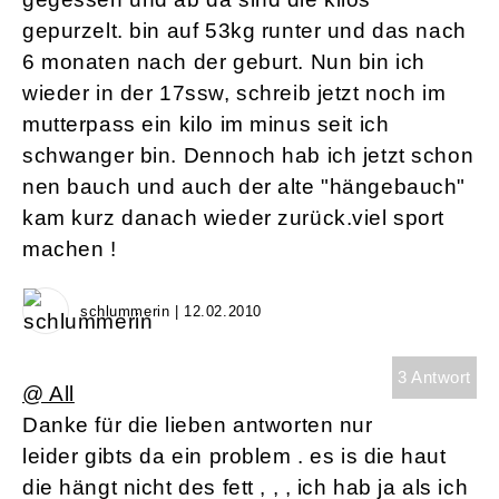
gepurzelt. bin auf 53kg runter und das nach
6 monaten nach der geburt. Nun bin ich
wieder in der 17ssw, schreib jetzt noch im
mutterpass ein kilo im minus seit ich
schwanger bin. Dennoch hab ich jetzt schon
nen bauch und auch der alte "hängebauch"
kam kurz danach wieder zurück.viel sport
machen !
schlummerin | 12.02.2010
3 Antwort
@ All
Danke für die lieben antworten nur
leider gibts da ein problem . es is die haut
die hängt nicht des fett , , , ich hab ja als ich