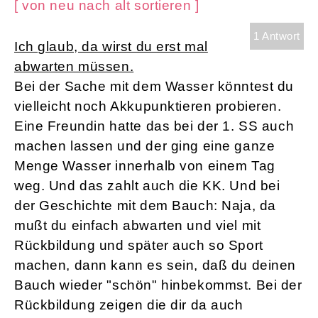
[ von neu nach alt sortieren ]
1 Antwort
Ich glaub, da wirst du erst mal
abwarten müssen.
Bei der Sache mit dem Wasser könntest du
vielleicht noch Akkupunktieren probieren.
Eine Freundin hatte das bei der 1. SS auch
machen lassen und der ging eine ganze
Menge Wasser innerhalb von einem Tag
weg. Und das zahlt auch die KK. Und bei
der Geschichte mit dem Bauch: Naja, da
mußt du einfach abwarten und viel mit
Rückbildung und später auch so Sport
machen, dann kann es sein, daß du deinen
Bauch wieder "schön" hinbekommst. Bei der
Rückbildung zeigen die dir da auch