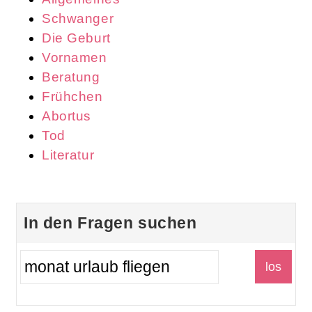
Schwanger
Die Geburt
Vornamen
Beratung
Frühchen
Abortus
Tod
Literatur
In den Fragen suchen