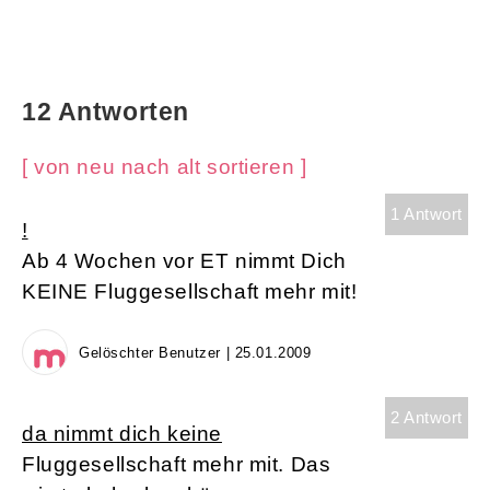
12 Antworten
[ von neu nach alt sortieren ]
1 Antwort
!
Ab 4 Wochen vor ET nimmt Dich
KEINE Fluggesellschaft mehr mit!
Gelöschter Benutzer | 25.01.2009
2 Antwort
da nimmt dich keine
Fluggesellschaft mehr mit. Das