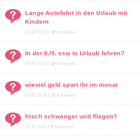
Lange Autofahrt in den Urlaub mit
Kindern
15.08.2015 |
10
Antworten
In der 8./9. ssw in Urlaub fahren?
08.06.2014 |
10
Antworten
wieviel geld spart ihr im monat
10.05.2014 |
16
Antworten
frisch schwanger und fliegen?
20.11.2010 |
9
Antworten