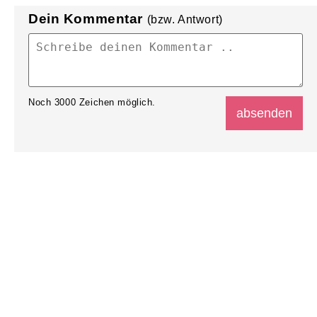
Dein Kommentar
(bzw. Antwort)
Noch
3000
Zeichen möglich.