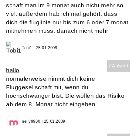
schaft man im 9 monat auch nicht mehr so
viel. außerdem hab ich mal gehört, dass
dich die fluglinie nur bis zum 6 oder 7 monat
mitnehmen muss, danach nicht mehr
Tobi1 | 25.01.2009
7 Antwort
hallo
normalerweise nimmt dich keine
Fluggesellschaft mit, wenn du
hochschwanger bist. Die wollen das Risiko
ab dem 8. Monat nicht eingehen.
nelly9980 | 25.01.2009