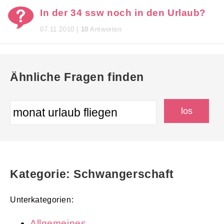
In der 34 ssw noch in den Urlaub?
07.11.2010 |
10
Antworten
Ähnliche Fragen finden
Kategorie: Schwangerschaft
Unterkategorien:
Allgemeines