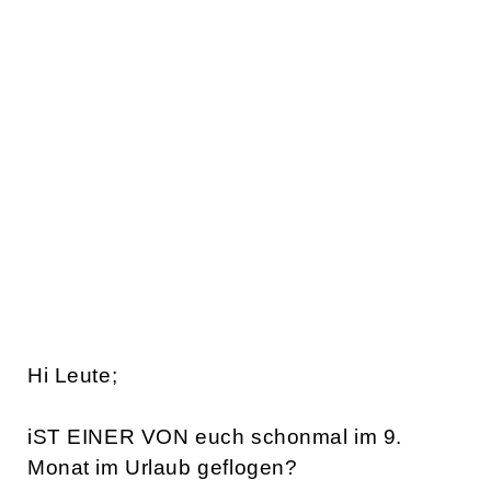
Hi Leute;
iST EINER VON euch schonmal im 9.
Monat im Urlaub geflogen?