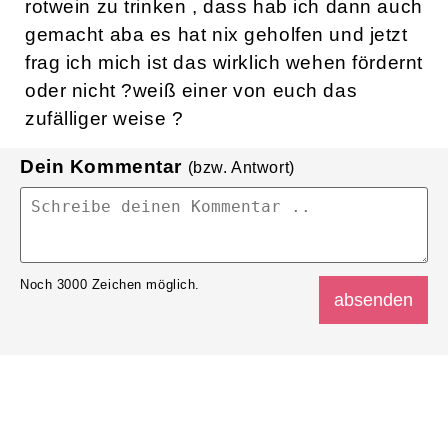
rotwein zu trinken , dass hab ich dann auch
gemacht aba es hat nix geholfen und jetzt
frag ich mich ist das wirklich wehen fördernt
oder nicht ?weiß einer von euch das
zufälliger weise ?
Dein Kommentar
(bzw. Antwort)
Noch
3000
Zeichen möglich.