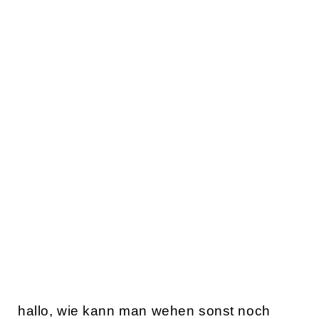
hallo, wie kann man wehen sonst noch