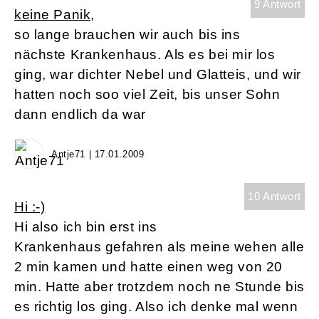
9 Antwort
keine Panik,
so lange brauchen wir auch bis ins
nächste Krankenhaus. Als es bei mir los
ging, war dichter Nebel und Glatteis, und wir
hatten noch soo viel Zeit, bis unser Sohn
dann endlich da war
Antje71 | 17.01.2009
10 Antwort
Hi :-)
Hi also ich bin erst ins
Krankenhaus gefahren als meine wehen alle
2 min kamen und hatte einen weg von 20
min. Hatte aber trotzdem noch ne Stunde bis
es richtig los ging. Also ich denke mal wenn