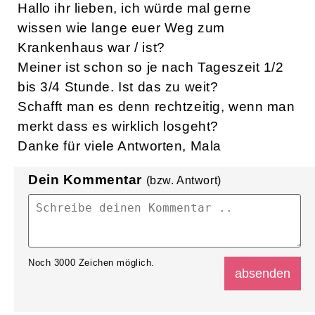
Hallo ihr lieben, ich würde mal gerne
wissen wie lange euer Weg zum
Krankenhaus war / ist?
Meiner ist schon so je nach Tageszeit 1/2
bis 3/4 Stunde. Ist das zu weit?
Schafft man es denn rechtzeitig, wenn man
merkt dass es wirklich losgeht?
Danke für viele Antworten, Mala
Dein Kommentar
(bzw. Antwort)
Noch
3000
Zeichen möglich.