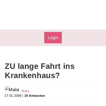
Login
ZU lange Fahrt ins
Krankenhaus?
Mala
17.01.2009 |
14 Antworten