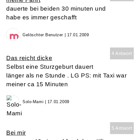
dauerte bei beiden 30 minuten und
habe es immer geschafft
Gelöschter Benutzer | 17.01.2009
4 Antwort
Das reicht dicke
Selbst eine Sturzgeburt dauert
länger als ne Stunde . LG PS: mit Taxi war
meiner ca 15 Minuten
Solo-Mami | 17.01.2009
5 Antwort
Bei mir