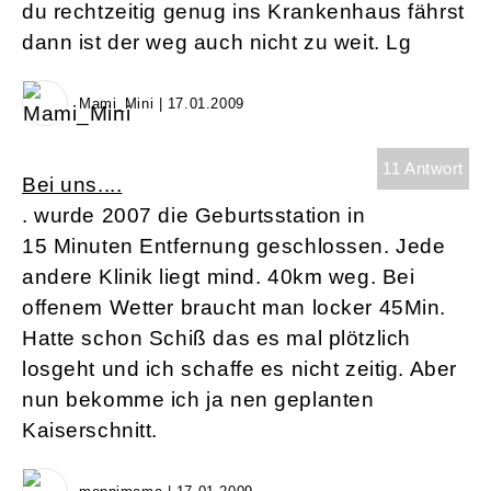
du rechtzeitig genug ins Krankenhaus fährst
dann ist der weg auch nicht zu weit. Lg
Mami_Mini | 17.01.2009
11 Antwort
Bei uns....
. wurde 2007 die Geburtsstation in
15 Minuten Entfernung geschlossen. Jede
andere Klinik liegt mind. 40km weg. Bei
offenem Wetter braucht man locker 45Min.
Hatte schon Schiß das es mal plötzlich
losgeht und ich schaffe es nicht zeitig. Aber
nun bekomme ich ja nen geplanten
Kaiserschnitt.