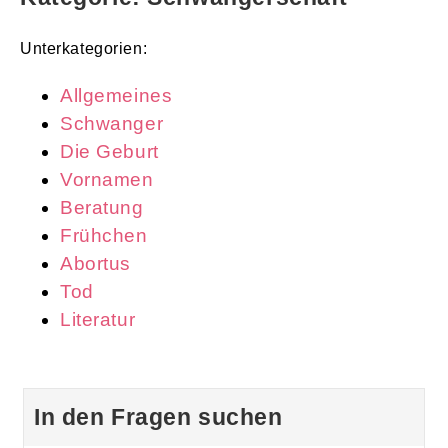
Unterkategorien:
Allgemeines
Schwanger
Die Geburt
Vornamen
Beratung
Frühchen
Abortus
Tod
Literatur
In den Fragen suchen