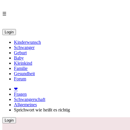
☰
Login
Kinderwunsch