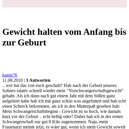
Gewicht halten vom Anfang bis
zur Geburt
katrin76
11.08.2010 |
3 Antworten
.. wer hat das von euch geschaft? Hab nach der Geburt unseres
Sohnes ralativ schnell wieder mein "Vorschwangerschaftsgewicht"
gehabt. Als ich dann nach gut einem Jahr mit dem Stillen ganz
aufgehört habe hab ich mir ganz schön was angefuttert und hab echt
einen Schreck bekommen, als ich in den Mutterpaß gesehen hab:
Mein Schwangerschaftsbeginn - Gewicht ist so hoch, wie damals
kurz vor der Geburt .. echt heftig oder? Dabei hab ich in der ersten
Schwangerschaft nur gut 8 Kilo zugenommen. Naja, mein
Frauenarzt meinte jetzt, es wäre gut, wenn ich mein Gewicht soweit