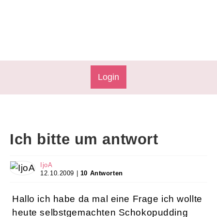
Login
Ich bitte um antwort
IjoA
12.10.2009 |
10 Antworten
Hallo ich habe da mal eine Frage ich wollte
heute selbstgemachten Schokopudding