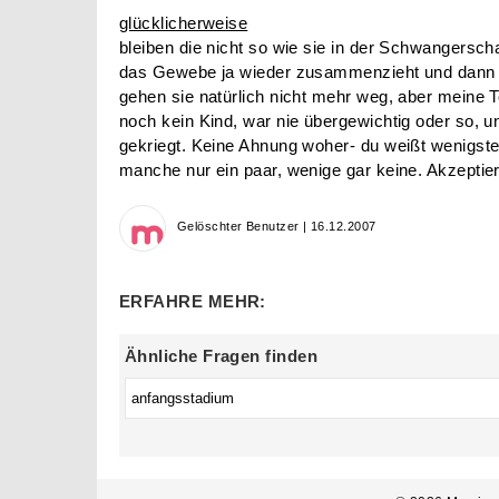
glücklicherweise
bleiben die nicht so wie sie in der Schwangersch
das Gewebe ja wieder zusammenzieht und dann 
gehen sie natürlich nicht mehr weg, aber meine To
noch kein Kind, war nie übergewichtig oder so, u
gekriegt. Keine Ahnung woher- du weißt wenigste
manche nur ein paar, wenige gar keine. Akzeptie
Gelöschter Benutzer | 16.12.2007
ERFAHRE MEHR:
Ähnliche Fragen finden